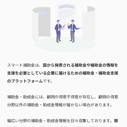
スマート補助金は、
国から発表される補助金や補助金の情報を
支援を必要としている企業に届けるための補助金・補助金支援
のプラットフォーム
です。
補助金・助成金には、顧問の得意不得意が存在し、顧問の得意
分野以外の補助金・助成金情報が届かない場合があります。
幅広い分野の補助金・助成金情報を日々収集しております。
御