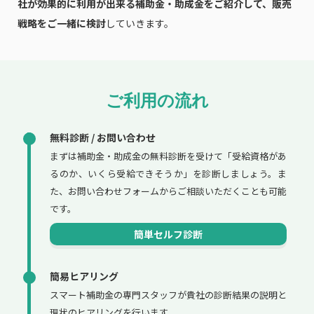
社が効果的に利用が出来る補助金・助成金をご紹介して、販売
戦略をご一緒に検討
していきます。
ご利用の流れ
無料診断 / お問い合わせ
まずは補助金・助成金の無料診断を受けて「受給資格があ
るのか、いくら受給できそうか」を診断しましょう。ま
た、お問い合わせフォームからご相談いただくことも可能
です。
簡単セルフ診断
簡易ヒアリング
スマート補助金の専門スタッフが貴社の診断結果の説明と
現状のヒアリングを行います。