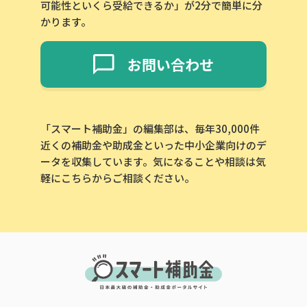
可能性といくら受給できるか」が2分で簡単に分
かります。
お問い合わせ
「スマート補助金」の編集部は、毎年30,000件
近くの補助金や助成金といった中小企業向けのデ
ータを収集しています。気になることや相談は気
軽にこちらからご相談ください。