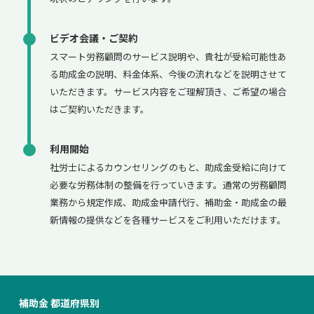
ビデオ会議・ご契約
スマート労務顧問のサービス説明や、貴社が受給可能性あ
る助成金の説明、料金体系、今後の流れなどを説明させて
いただきます。サービス内容をご理解頂き、ご希望の場合
はご契約いただきます。
利用開始
社労士によるカウンセリングのもと、助成金受給に向けて
必要な労務体制の整備を行っていきます。通常の労務顧問
業務から規定作成、助成金申請代行、補助金・助成金の最
新情報の提供などを各種サービスをご利用いただけます。
補助金 都道府県別