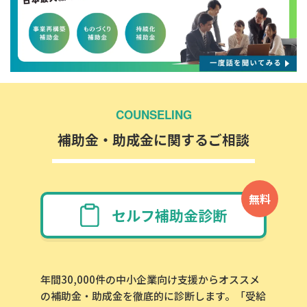
COUNSELING
補助金・助成金に関するご相談
無料
セルフ補助金診断
年間30,000件の中小企業向け支援からオススメ
の補助金・助成金を徹底的に診断します。「受給