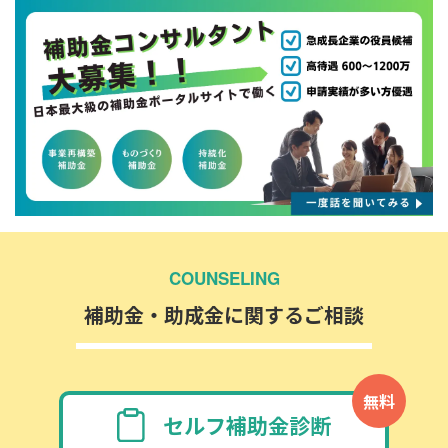
COUNSELING
補助金・助成金に関するご相談
無料
セルフ補助金診断