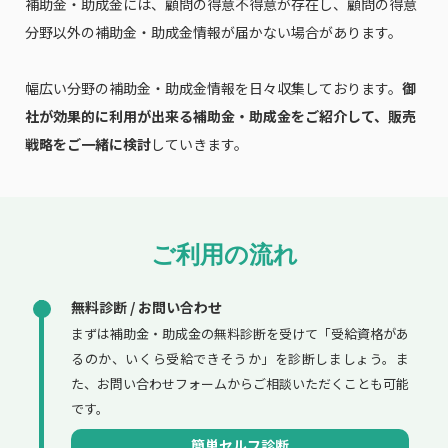
補助金・助成金には、顧問の得意不得意が存在し、顧問の得意
分野以外の補助金・助成金情報が届かない場合があります。
幅広い分野の補助金・助成金情報を日々収集しております。
御
社が効果的に利用が出来る補助金・助成金をご紹介して、販売
戦略をご一緒に検討
していきます。
ご利用の流れ
無料診断 / お問い合わせ
まずは補助金・助成金の無料診断を受けて「受給資格があ
るのか、いくら受給できそうか」を診断しましょう。ま
た、お問い合わせフォームからご相談いただくことも可能
です。
簡単セルフ診断