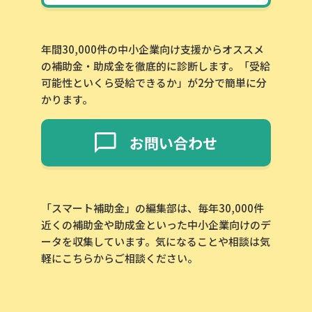
年間30,000件の中小企業向け支援からオススメ
の補助金・助成金を徹底的に診断します。「受給
可能性といくら受給できるか」が2分で簡単に分
かります。
お問い合わせ
「スマート補助金」の編集部は、毎年30,000件
近くの補助金や助成金といった中小企業向けのデ
ータを収集しています。気になることや相談は気
軽にこちらからご相談ください。