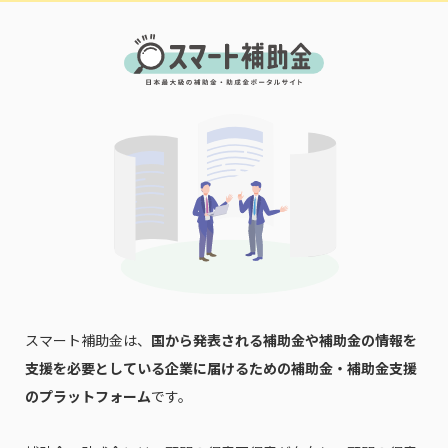
スマート補助金は、
国から発表される補助金や補助金の情報を
支援を必要としている企業に届けるための補助金・補助金支援
のプラットフォーム
です。