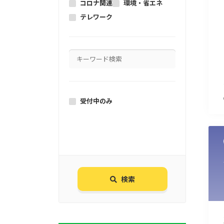
コロナ関連
環境・省エネ
テレワーク
受付中のみ
検索