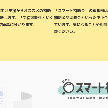
企業向け支援からオススメの補助
「スマート補助金」の編集部は、
断します。「受給可能性といく
補助金や助成金といった中小企
で簡単に分かります。
ています。気になることや相談
談ください。