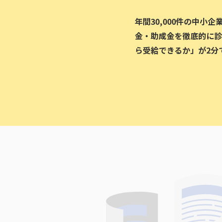
年間30,000件の中小
金・助成金を徹底的に診
ら受給できるか」が2分