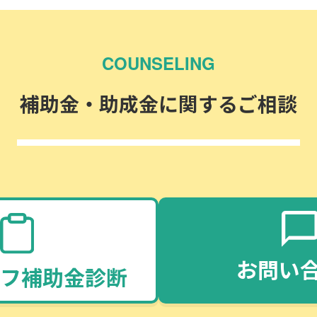
COUNSELING
補助金・助成金に関するご相談
お問い
フ補助金診断