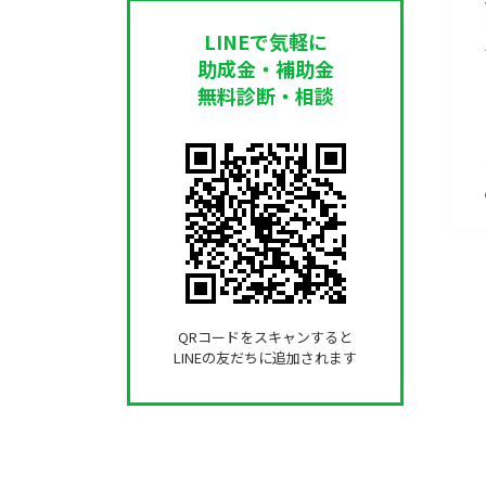
LINEで気軽に
助成金・補助金
無料診断・相談
QRコードをスキャンすると
LINEの友だちに追加されます