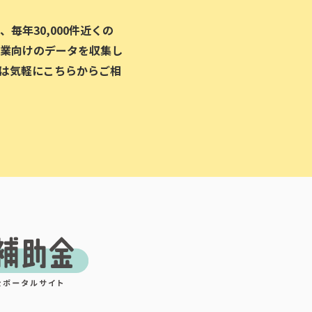
毎年30,000件近くの
業向けのデータを収集し
は気軽にこちらからご相