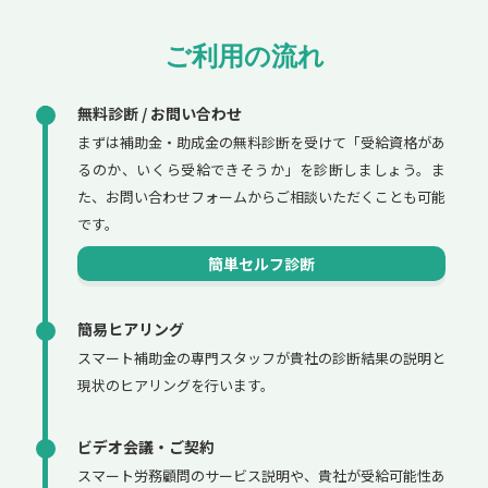
ご利用の流れ
無料診断 / お問い合わせ
まずは補助金・助成金の無料診断を受けて「受給資格があ
るのか、いくら受給できそうか」を診断しましょう。ま
た、お問い合わせフォームからご相談いただくことも可能
です。
簡単セルフ診断
簡易ヒアリング
スマート補助金の専門スタッフが貴社の診断結果の説明と
現状のヒアリングを行います。
ビデオ会議・ご契約
スマート労務顧問のサービス説明や、貴社が受給可能性あ