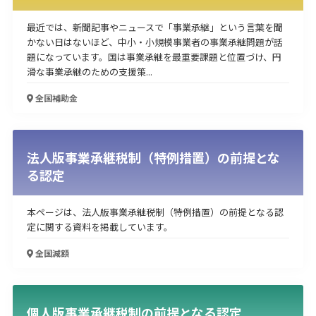
最近では、新聞記事やニュースで「事業承継」という言葉を聞
かない日はないほど、中小・小規模事業者の事業承継問題が話
題になっています。国は事業承継を最重要課題と位置づけ、円
滑な事業承継のための支援策...
全国
補助金
法人版事業承継税制（特例措置）の前提とな
る認定
本ページは、法人版事業承継税制（特例措置）の前提となる認
定に関する資料を掲載しています。
全国
減額
個人版事業承継税制の前提となる認定