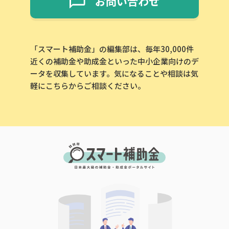
お問い合わせ
「スマート補助金」の編集部は、毎年30,000件
近くの補助金や助成金といった中小企業向けのデ
ータを収集しています。気になることや相談は気
軽にこちらからご相談ください。