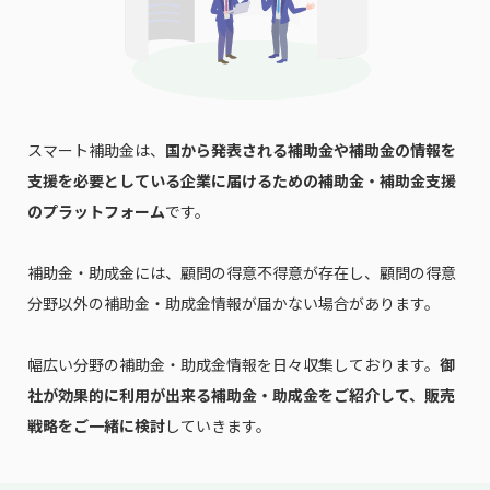
スマート補助金は、
国から発表される補助金や補助金の情報を
支援を必要としている企業に届けるための補助金・補助金支援
のプラットフォーム
です。
補助金・助成金には、顧問の得意不得意が存在し、顧問の得意
分野以外の補助金・助成金情報が届かない場合があります。
幅広い分野の補助金・助成金情報を日々収集しております。
御
社が効果的に利用が出来る補助金・助成金をご紹介して、販売
戦略をご一緒に検討
していきます。