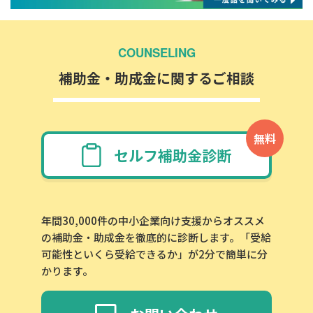
COUNSELING
補助金・助成金に関するご相談
無料
セルフ補助金診断
年間30,000件の中小企業向け支援からオススメ
の補助金・助成金を徹底的に診断します。「受給
可能性といくら受給できるか」が2分で簡単に分
かります。