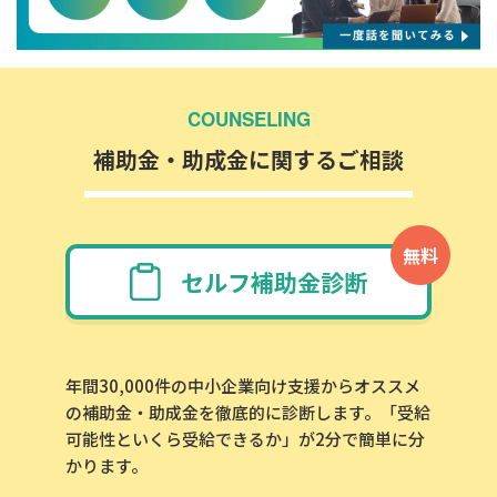
COUNSELING
補助金・助成金に関するご相談
無料
セルフ補助金診断
年間30,000件の中小企業向け支援からオススメ
の補助金・助成金を徹底的に診断します。「受給
可能性といくら受給できるか」が2分で簡単に分
かります。