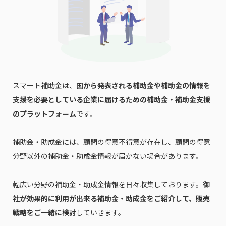
スマート補助金は、
国から発表される補助金や補助金の情報を
支援を必要としている企業に届けるための補助金・補助金支援
のプラットフォーム
です。
補助金・助成金には、顧問の得意不得意が存在し、顧問の得意
分野以外の補助金・助成金情報が届かない場合があります。
幅広い分野の補助金・助成金情報を日々収集しております。
御
社が効果的に利用が出来る補助金・助成金をご紹介して、販売
戦略をご一緒に検討
していきます。