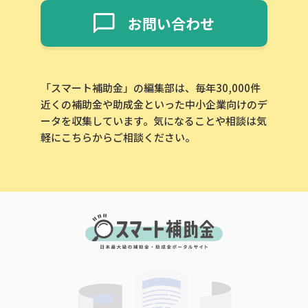
お問い合わせ
「スマート補助金」の編集部は、毎年30,000件
近くの補助金や助成金といった中小企業向けのデ
ータを収集しています。気になることや相談は気
軽にこちらからご相談ください。