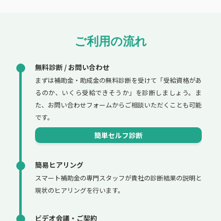
ご利用の流れ
無料診断 / お問い合わせ
まずは補助金・助成金の無料診断を受けて「受給資格があ
るのか、いくら受給できそうか」を診断しましょう。ま
た、お問い合わせフォームからご相談いただくことも可能
です。
簡単セルフ診断
簡易ヒアリング
スマート補助金の専門スタッフが貴社の診断結果の説明と
現状のヒアリングを行います。
ビデオ会議・ご契約