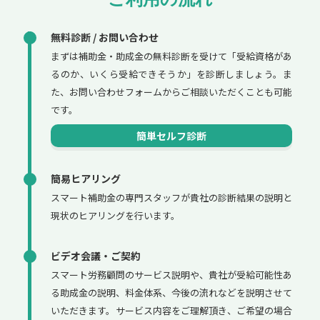
無料診断 / お問い合わせ
まずは補助金・助成金の無料診断を受けて「受給資格があ
るのか、いくら受給できそうか」を診断しましょう。ま
た、お問い合わせフォームからご相談いただくことも可能
です。
簡単セルフ診断
簡易ヒアリング
スマート補助金の専門スタッフが貴社の診断結果の説明と
現状のヒアリングを行います。
ビデオ会議・ご契約
スマート労務顧問のサービス説明や、貴社が受給可能性あ
る助成金の説明、料金体系、今後の流れなどを説明させて
いただきます。サービス内容をご理解頂き、ご希望の場合