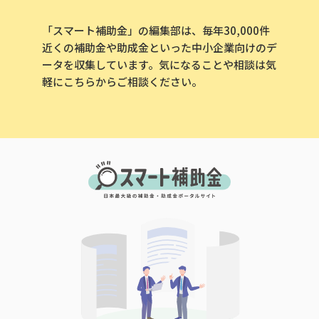
「スマート補助金」の編集部は、毎年30,000件
近くの補助金や助成金といった中小企業向けのデ
ータを収集しています。気になることや相談は気
軽にこちらからご相談ください。