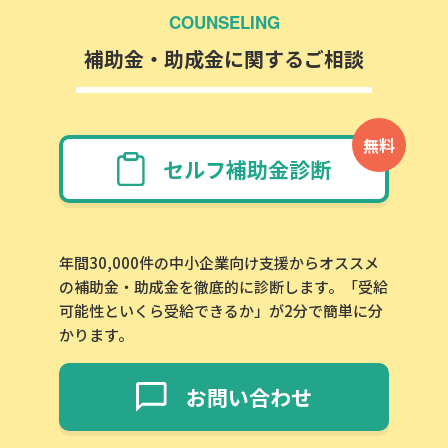
COUNSELING
補助金・助成金に関するご相談
無料
セルフ補助金診断
年間30,000件の中小企業向け支援からオススメ
の補助金・助成金を徹底的に診断します。「受給
可能性といくら受給できるか」が2分で簡単に分
かります。
お問い合わせ