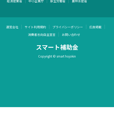
経済産業省
中小企業庁
厚生労働省
農林水産省
運営会社
サイト利用規約
プライバシーポリシー
広告掲載
消費者志向自主宣言
お問い合わせ
スマート補助金
Copyright © smart hojokin