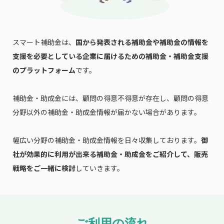
スマート補助金は、
国から発表される補助金や補助金の情報を
支援を必要としている企業に届けるための補助金・補助金支援
のプラットフォーム
です。
補助金・助成金には、顧問の得意不得意が存在し、顧問の得意
分野以外の補助金・助成金情報が届かない場合があります。
幅広い分野の補助金・助成金情報を日々収集しております。
御
社が効果的に利用が出来る補助金・助成金をご紹介して、販売
戦略をご一緒に検討
していきます。
ご利用の流れ