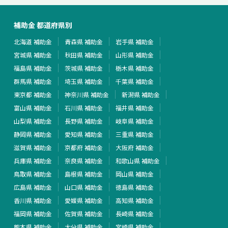
補助金 都道府県別
北海道 補助金
青森県 補助金
岩手県 補助金
宮城県 補助金
秋田県 補助金
山形県 補助金
福島県 補助金
茨城県 補助金
栃木県 補助金
群馬県 補助金
埼玉県 補助金
千葉県 補助金
東京都 補助金
神奈川県 補助金
新潟県 補助金
富山県 補助金
石川県 補助金
福井県 補助金
山梨県 補助金
長野県 補助金
岐阜県 補助金
静岡県 補助金
愛知県 補助金
三重県 補助金
滋賀県 補助金
京都府 補助金
大阪府 補助金
兵庫県 補助金
奈良県 補助金
和歌山県 補助金
鳥取県 補助金
島根県 補助金
岡山県 補助金
広島県 補助金
山口県 補助金
徳島県 補助金
香川県 補助金
愛媛県 補助金
高知県 補助金
福岡県 補助金
佐賀県 補助金
長崎県 補助金
熊本県 補助金
大分県 補助金
宮崎県 補助金