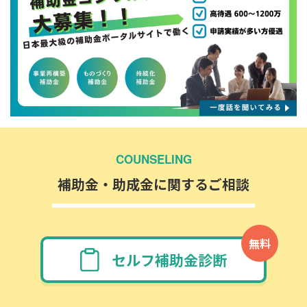
COUNSELING
補助金・助成金に関するご相談
無料
セルフ補助金診断