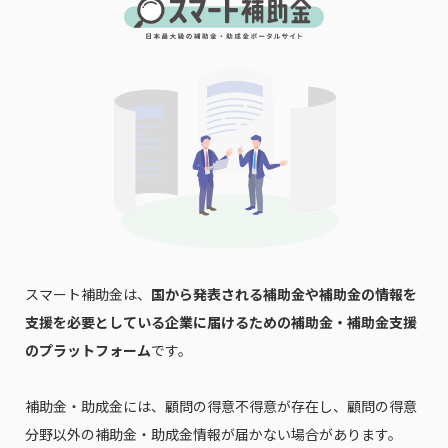
スマート補助金は、
国から発表される補助金や補助金の情報を
支援を必要としている企業に届けるための補助金・補助金支援
のプラットフォーム
です。
補助金・助成金には、顧問の得意不得意が存在し、顧問の得意
分野以外の補助金・助成金情報が届かない場合があります。