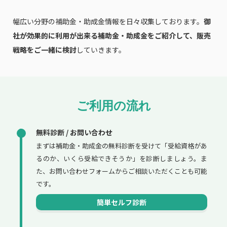
幅広い分野の補助金・助成金情報を日々収集しております。
御
社が効果的に利用が出来る補助金・助成金をご紹介して、販売
戦略をご一緒に検討
していきます。
ご利用の流れ
無料診断 / お問い合わせ
まずは補助金・助成金の無料診断を受けて「受給資格があ
るのか、いくら受給できそうか」を診断しましょう。ま
た、お問い合わせフォームからご相談いただくことも可能
です。
簡単セルフ診断