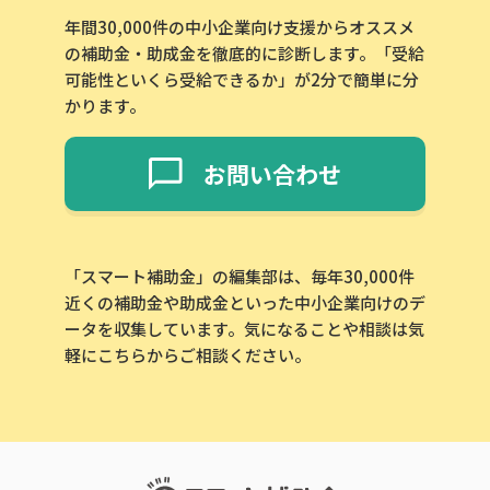
年間30,000件の中小企業向け支援からオススメ
の補助金・助成金を徹底的に診断します。「受給
可能性といくら受給できるか」が2分で簡単に分
かります。
お問い合わせ
「スマート補助金」の編集部は、毎年30,000件
近くの補助金や助成金といった中小企業向けのデ
ータを収集しています。気になることや相談は気
軽にこちらからご相談ください。