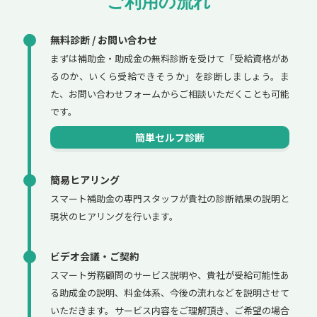
ご利用の流れ
無料診断 / お問い合わせ
まずは補助金・助成金の無料診断を受けて「受給資格があ
るのか、いくら受給できそうか」を診断しましょう。ま
た、お問い合わせフォームからご相談いただくことも可能
です。
簡単セルフ診断
簡易ヒアリング
スマート補助金の専門スタッフが貴社の診断結果の説明と
現状のヒアリングを行います。
ビデオ会議・ご契約
スマート労務顧問のサービス説明や、貴社が受給可能性あ
る助成金の説明、料金体系、今後の流れなどを説明させて
いただきます。サービス内容をご理解頂き、ご希望の場合