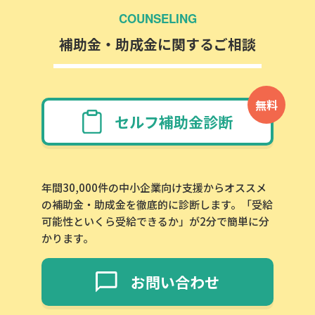
COUNSELING
補助金・助成金に関するご相談
無料
セルフ補助金診断
年間30,000件の中小企業向け支援からオススメ
の補助金・助成金を徹底的に診断します。「受給
可能性といくら受給できるか」が2分で簡単に分
かります。
お問い合わせ