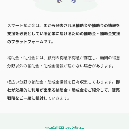
スマート補助金は、
国から発表される補助金や補助金の情報を
支援を必要としている企業に届けるための補助金・補助金支援
のプラットフォーム
です。
補助金・助成金には、顧問の得意不得意が存在し、顧問の得意
分野以外の補助金・助成金情報が届かない場合があります。
幅広い分野の補助金・助成金情報を日々収集しております。
御
社が効果的に利用が出来る補助金・助成金をご紹介して、販売
戦略をご一緒に検討
していきます。