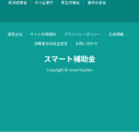
経済産業省
中小企業庁
厚生労働省
農林水産省
運営会社
サイト利用規約
プライバシーポリシー
広告掲載
消費者志向自主宣言
お問い合わせ
スマート補助金
Copyright © smart hojokin