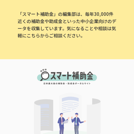
「スマート補助金」の編集部は、毎年30,000件
近くの補助金や助成金といった中小企業向けのデ
ータを収集しています。気になることや相談は気
軽にこちらからご相談ください。