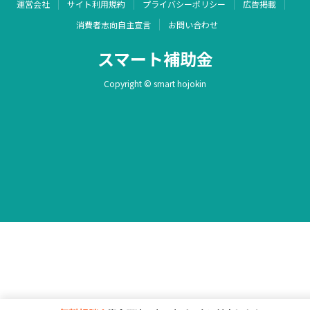
運営会社
サイト利用規約
プライバシーポリシー
広告掲載
消費者志向自主宣言
お問い合わせ
スマート補助金
Copyright © smart hojokin