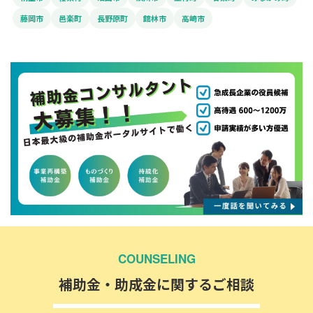
藤岡市
邑楽町
長野原町
館林市
高崎市
COUNSELING
補助金・助成金に関するご相談