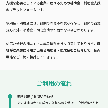
支援を必要としている企業に届けるための補助金・補助金支援
のプラットフォーム
です。
補助金・助成金には、顧問の得意不得意が存在し、顧問の得意
分野以外の補助金・助成金情報が届かない場合があります。
幅広い分野の補助金・助成金情報を日々収集しております。
御
社が効果的に利用が出来る補助金・助成金をご紹介して、販売
戦略をご一緒に検討
していきます。
ご利用の流れ
無料診断 / お問い合わせ
まずは補助金・助成金の無料診断を受けて「受給資格があ