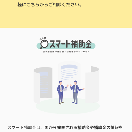
軽にこちらからご相談ください。
スマート補助金は、
国から発表される補助金や補助金の情報を