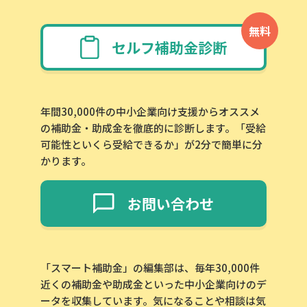
無料
セルフ補助金診断
年間30,000件の中小企業向け支援からオススメ
の補助金・助成金を徹底的に診断します。「受給
可能性といくら受給できるか」が2分で簡単に分
かります。
お問い合わせ
「スマート補助金」の編集部は、毎年30,000件
近くの補助金や助成金といった中小企業向けのデ
ータを収集しています。気になることや相談は気