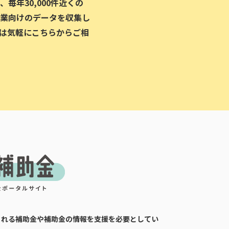
毎年30,000件近くの
業向けのデータを収集し
は気軽にこちらからご相
される補助金や補助金の情報を支援を必要としてい