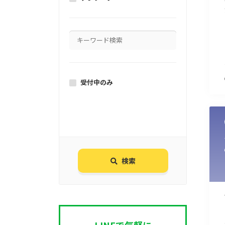
受付中のみ
検索
LINEで気軽に