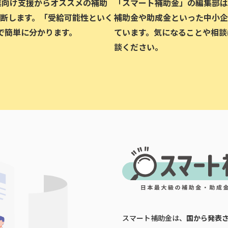
企業向け支援からオススメの補助
「スマート補助金」の編集部は、
断します。「受給可能性といく
補助金や助成金といった中小企
で簡単に分かります。
ています。気になることや相談
談ください。
スマート補助金は、
国から発表