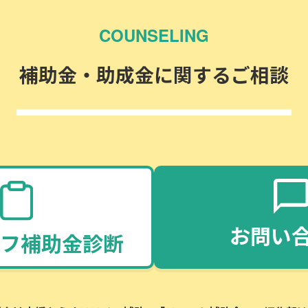
COUNSELING
補助金・助成金に関するご相談
お問い
フ補助金診断