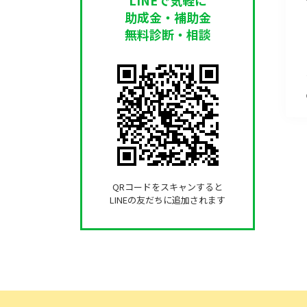
助成金・補助金
無料診断・相談
QRコードをスキャンすると
LINEの友だちに追加されます