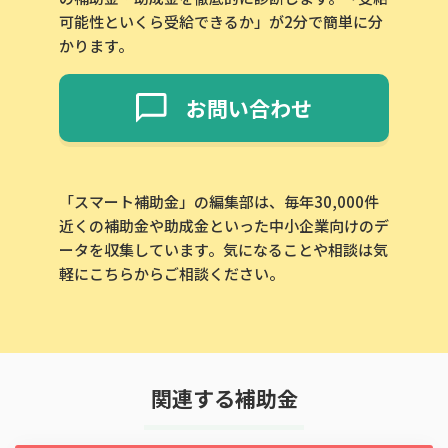
可能性といくら受給できるか」が2分で簡単に分
かります。
お問い合わせ
「スマート補助金」の編集部は、毎年30,000件
近くの補助金や助成金といった中小企業向けのデ
ータを収集しています。気になることや相談は気
軽にこちらからご相談ください。
関連する補助金
この補助金の情報をPDFダウンロード