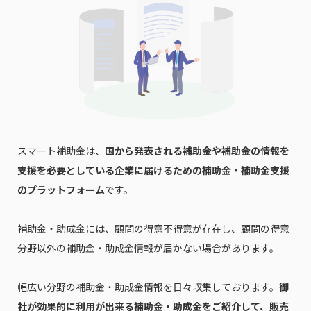
で本サービスの
利用規約
に同意したものとみなさ
れます。
スマート補助金は、
国から発表される補助金や補助金の情報を
支援を必要としている企業に届けるための補助金・補助金支援
のプラットフォーム
です。
補助金・助成金には、顧問の得意不得意が存在し、顧問の得意
分野以外の補助金・助成金情報が届かない場合があります。
幅広い分野の補助金・助成金情報を日々収集しております。
御
社が効果的に利用が出来る補助金・助成金をご紹介して、販売