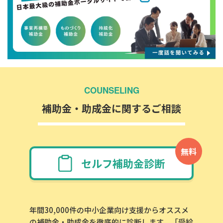
COUNSELING
補助金・助成金に関するご相談
無料
セルフ補助金診断
年間30,000件の中小企業向け支援からオススメ
の補助金・助成金を徹底的に診断します。「受給