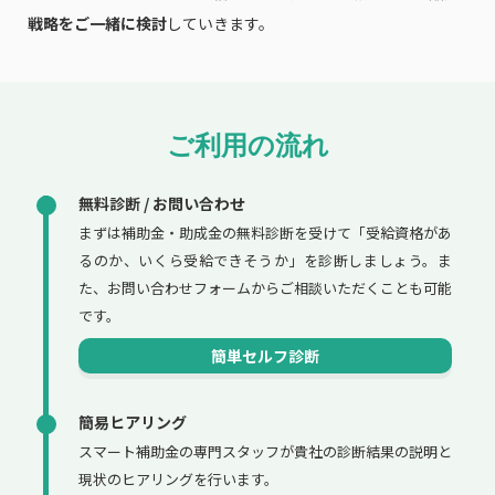
戦略をご一緒に検討
していきます。
ご利用の流れ
無料診断 / お問い合わせ
まずは補助金・助成金の無料診断を受けて「受給資格があ
るのか、いくら受給できそうか」を診断しましょう。ま
た、お問い合わせフォームからご相談いただくことも可能
です。
簡単セルフ診断
簡易ヒアリング
スマート補助金の専門スタッフが貴社の診断結果の説明と
現状のヒアリングを行います。