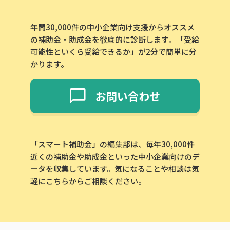
年間30,000件の中小企業向け支援からオススメ
の補助金・助成金を徹底的に診断します。「受給
可能性といくら受給できるか」が2分で簡単に分
かります。
お問い合わせ
「スマート補助金」の編集部は、毎年30,000件
近くの補助金や助成金といった中小企業向けのデ
ータを収集しています。気になることや相談は気
軽にこちらからご相談ください。