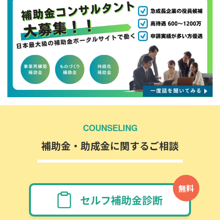
COUNSELING
補助金・助成金に関するご相談
無料
セルフ補助金診断