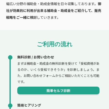
幅広い分野の補助金・助成金情報を日々収集しております。
御
社が効果的に利用が出来る補助金・助成金をご紹介して、販売
戦略をご一緒に検討
していきます。
ご利用の流れ
無料診断 / お問い合わせ
まずは補助金・助成金の無料診断を受けて「受給資格があ
るのか、いくら受給できそうか」を診断しましょう。ま
た、お問い合わせフォームからご相談いただくことも可能
です。
簡単セルフ診断
簡易ヒアリング