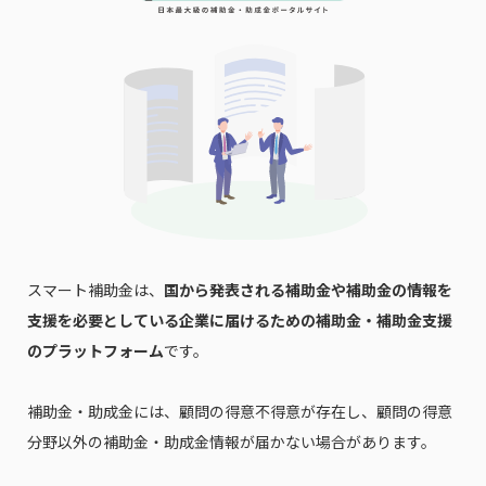
スマート補助金は、
国から発表される補助金や補助金の情報を
支援を必要としている企業に届けるための補助金・補助金支援
のプラットフォーム
です。
補助金・助成金には、顧問の得意不得意が存在し、顧問の得意
分野以外の補助金・助成金情報が届かない場合があります。