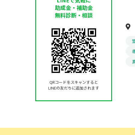
助成金・補助金
無料診断・相談
QRコードをスキャンすると
LINEの友だちに追加されます