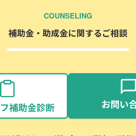
COUNSELING
補助金・助成金に関するご相談
お問い
フ補助金診断