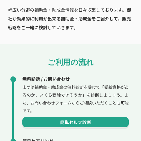
幅広い分野の補助金・助成金情報を日々収集しております。
御
社が効果的に利用が出来る補助金・助成金をご紹介して、販売
戦略をご一緒に検討
していきます。
ご利用の流れ
無料診断 / お問い合わせ
まずは補助金・助成金の無料診断を受けて「受給資格があ
るのか、いくら受給できそうか」を診断しましょう。ま
た、お問い合わせフォームからご相談いただくことも可能
です。
簡単セルフ診断