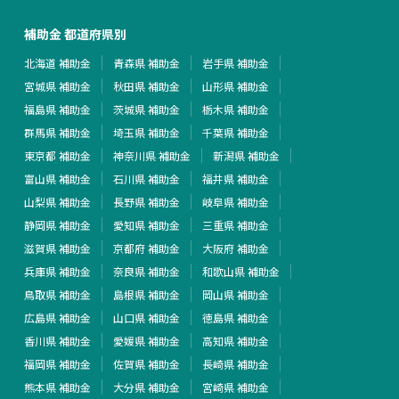
補助金 都道府県別
北海道 補助金
青森県 補助金
岩手県 補助金
宮城県 補助金
秋田県 補助金
山形県 補助金
福島県 補助金
茨城県 補助金
栃木県 補助金
群馬県 補助金
埼玉県 補助金
千葉県 補助金
東京都 補助金
神奈川県 補助金
新潟県 補助金
富山県 補助金
石川県 補助金
福井県 補助金
山梨県 補助金
長野県 補助金
岐阜県 補助金
静岡県 補助金
愛知県 補助金
三重県 補助金
滋賀県 補助金
京都府 補助金
大阪府 補助金
兵庫県 補助金
奈良県 補助金
和歌山県 補助金
鳥取県 補助金
島根県 補助金
岡山県 補助金
広島県 補助金
山口県 補助金
徳島県 補助金
香川県 補助金
愛媛県 補助金
高知県 補助金
福岡県 補助金
佐賀県 補助金
長崎県 補助金
熊本県 補助金
大分県 補助金
宮崎県 補助金