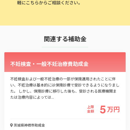
軽にこちらからご相談ください。
関連する補助金
不妊検査・一般不妊治療費助成金
不妊検査および一般不妊治療の一部が保険適用されたことに伴
い、不妊治療は基本的には保険診療で受診できるようになりまし
た。 しかし、保険診療に移行した後も、受診される医療機関ま
たは治療内容によっては...
5
上限
万
円
金額
茨城県神栖市
助成金