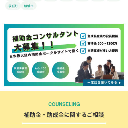
茨城町
結城市
COUNSELING
補助金・助成金に関するご相談