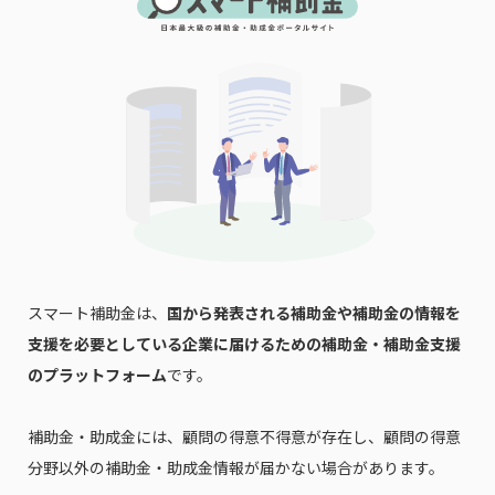
スマート補助金は、
国から発表される補助金や補助金の情報を
支援を必要としている企業に届けるための補助金・補助金支援
のプラットフォーム
です。
補助金・助成金には、顧問の得意不得意が存在し、顧問の得意
分野以外の補助金・助成金情報が届かない場合があります。