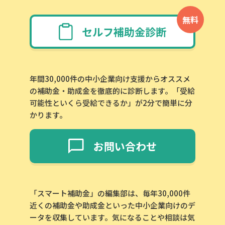
無料
セルフ補助金診断
年間30,000件の中小企業向け支援からオススメ
の補助金・助成金を徹底的に診断します。「受給
可能性といくら受給できるか」が2分で簡単に分
かります。
お問い合わせ
「スマート補助金」の編集部は、毎年30,000件
近くの補助金や助成金といった中小企業向けのデ
ータを収集しています。気になることや相談は気