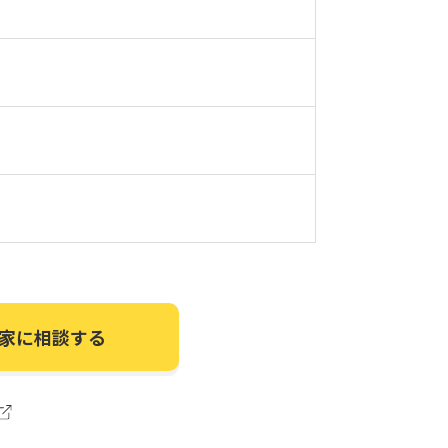
家に相談する