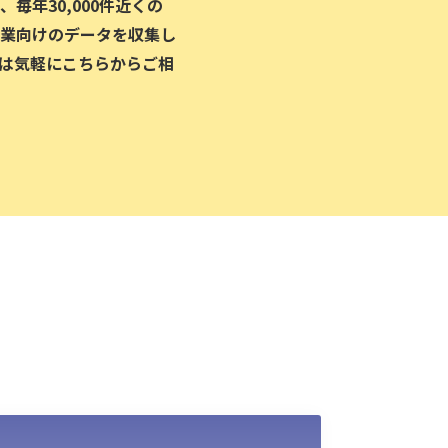
毎年30,000件近くの
業向けのデータを収集し
は気軽にこちらからご相