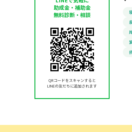
助成金・補助金
無料診断・相談
QRコードをスキャンすると
LINEの友だちに追加されます