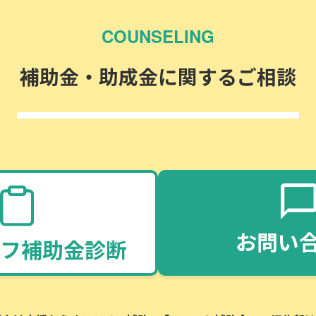
COUNSELING
補助金・助成金に関するご相談
お問い
フ補助金診断