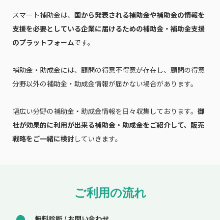
スマート補助金は、
国から発表される補助金や補助金の情報を
支援を必要としている企業に届けるための補助金・補助金支援
のプラットフォーム
です。
補助金・助成金には、顧問の得意不得意が存在し、顧問の得意
分野以外の補助金・助成金情報が届かない場合があります。
幅広い分野の補助金・助成金情報を日々収集しております。
御
社が効果的に利用が出来る補助金・助成金をご紹介して、販売
戦略をご一緒に検討
していきます。
ご利用の流れ
無料診断 / お問い合わせ