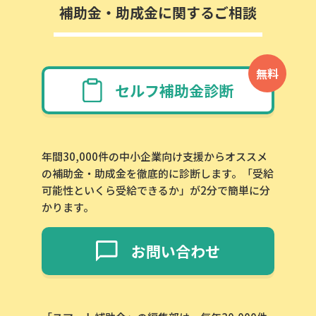
補助金・助成金に関するご相談
無料
セルフ補助金診断
年間30,000件の中小企業向け支援からオススメ
の補助金・助成金を徹底的に診断します。「受給
可能性といくら受給できるか」が2分で簡単に分
かります。
お問い合わせ