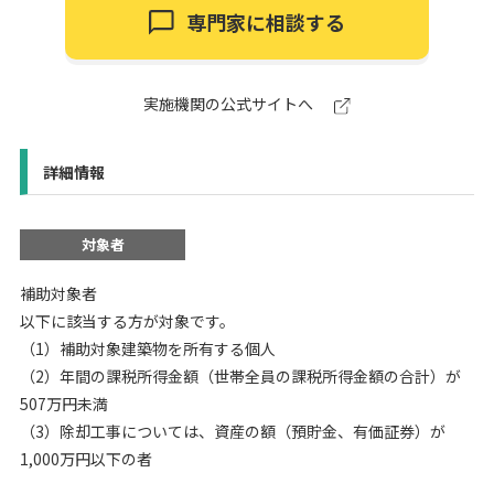
専門家に相談する
実施機関の公式サイトへ
詳細情報
対象者
補助対象者
以下に該当する方が対象です。
（1）補助対象建築物を所有する個人
（2）年間の課税所得金額（世帯全員の課税所得金額の合計）が
507万円未満
（3）除却工事については、資産の額（預貯金、有価証券）が
1,000万円以下の者