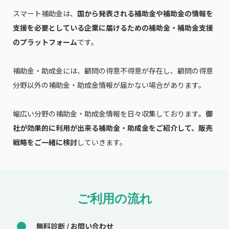
スマート補助金は、
国から発表される補助金や補助金の情報を
支援を必要としている企業に届けるための補助金・補助金支援
のプラットフォーム
です。
補助金・助成金には、顧問の得意不得意が存在し、顧問の得意
分野以外の補助金・助成金情報が届かない場合があります。
幅広い分野の補助金・助成金情報を日々収集しております。
御
社が効果的に利用が出来る補助金・助成金をご紹介して、販売
戦略をご一緒に検討
していきます。
ご利用の流れ
無料診断 / お問い合わせ