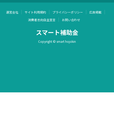
運営会社
サイト利用規約
プライバシーポリシー
広告掲載
消費者志向自主宣言
お問い合わせ
スマート補助金
Copyright © smart hojokin