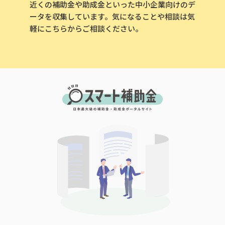
近くの補助金や助成金といった中小企業向けのデ
ータを収集しています。気になることや相談は気
軽にこちらからご相談ください。