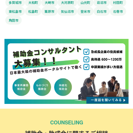
多賀城市
大和町
大崎市
大河原町
山元町
岩沼市
村田町
東松島市
松島町
栗原市
気仙沼市
登米市
白石市
石巻市
角田市
COUNSELING