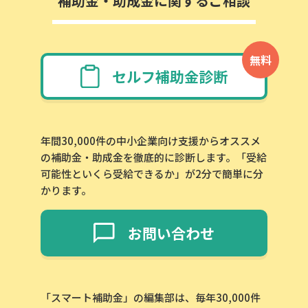
補助金・助成金に関するご相談
無料
セルフ補助金診断
年間30,000件の中小企業向け支援からオススメ
の補助金・助成金を徹底的に診断します。「受給
可能性といくら受給できるか」が2分で簡単に分
かります。
お問い合わせ
「スマート補助金」の編集部は、毎年30,000件