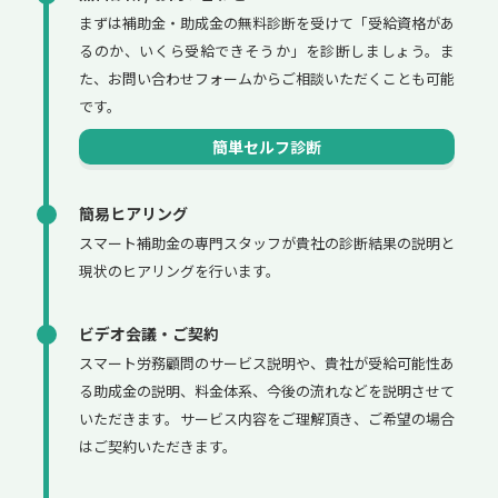
まずは補助金・助成金の無料診断を受けて「受給資格があ
るのか、いくら受給できそうか」を診断しましょう。ま
た、お問い合わせフォームからご相談いただくことも可能
です。
簡単セルフ診断
簡易ヒアリング
スマート補助金の専門スタッフが貴社の診断結果の説明と
現状のヒアリングを行います。
ビデオ会議・ご契約
スマート労務顧問のサービス説明や、貴社が受給可能性あ
る助成金の説明、料金体系、今後の流れなどを説明させて
いただきます。サービス内容をご理解頂き、ご希望の場合
はご契約いただきます。