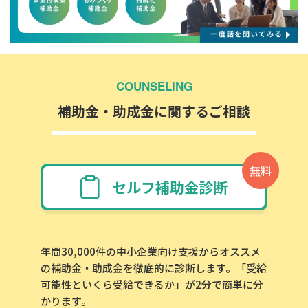
COUNSELING
補助金・助成金に関するご相談
無料
セルフ補助金診断
年間30,000件の中小企業向け支援からオススメ
の補助金・助成金を徹底的に診断します。「受給
可能性といくら受給できるか」が2分で簡単に分
かります。