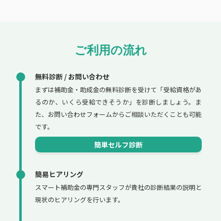
ご利用の流れ
無料診断 / お問い合わせ
まずは補助金・助成金の無料診断を受けて「受給資格があ
るのか、いくら受給できそうか」を診断しましょう。ま
た、お問い合わせフォームからご相談いただくことも可能
です。
簡単セルフ診断
簡易ヒアリング
スマート補助金の専門スタッフが貴社の診断結果の説明と
現状のヒアリングを行います。