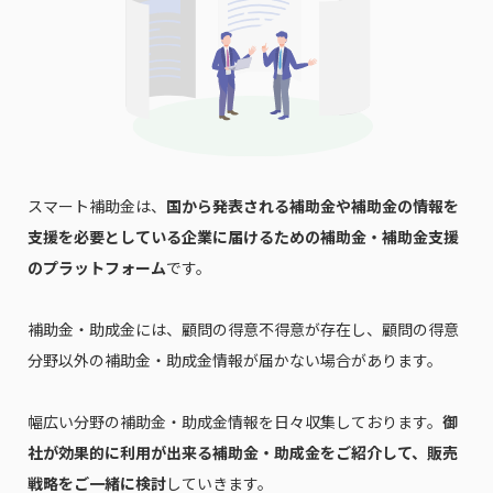
スマート補助金は、
国から発表される補助金や補助金の情報を
支援を必要としている企業に届けるための補助金・補助金支援
のプラットフォーム
です。
補助金・助成金には、顧問の得意不得意が存在し、顧問の得意
分野以外の補助金・助成金情報が届かない場合があります。
幅広い分野の補助金・助成金情報を日々収集しております。
御
社が効果的に利用が出来る補助金・助成金をご紹介して、販売
戦略をご一緒に検討
していきます。