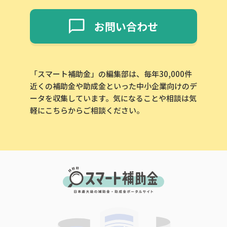
お問い合わせ
「スマート補助金」の編集部は、毎年30,000件
近くの補助金や助成金といった中小企業向けのデ
ータを収集しています。気になることや相談は気
軽にこちらからご相談ください。