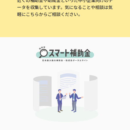
近くの補助金や助成金といった中小企業向けのデ
ータを収集しています。気になることや相談は気
軽にこちらからご相談ください。