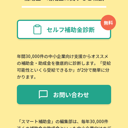
無料
セルフ補助金診断
年間30,000件の中小企業向け支援からオススメ
の補助金・助成金を徹底的に診断します。「受給
可能性といくら受給できるか」が2分で簡単に分
かります。
お問い合わせ
「スマート補助金」の編集部は、毎年30,000件