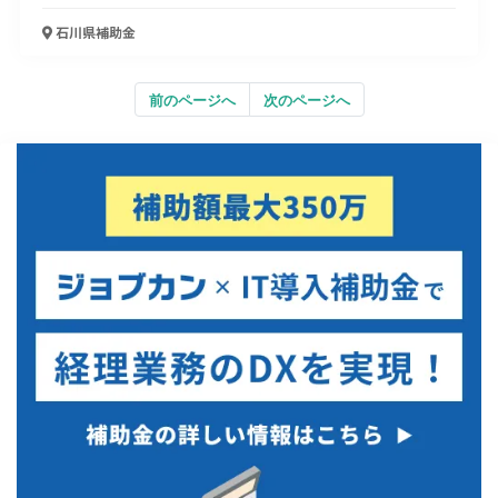
石川県
補助金
前のページへ
次のページへ