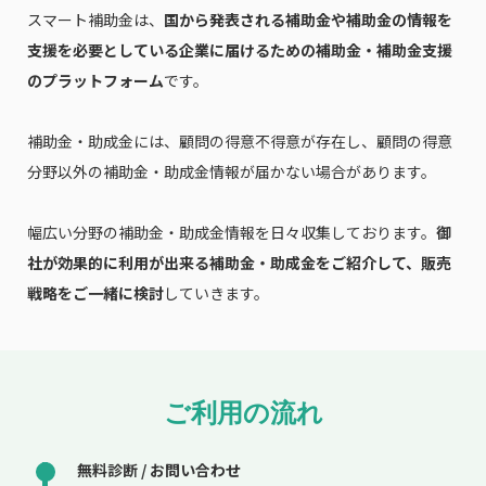
スマート補助金は、
国から発表される補助金や補助金の情報を
支援を必要としている企業に届けるための補助金・補助金支援
のプラットフォーム
です。
補助金・助成金には、顧問の得意不得意が存在し、顧問の得意
分野以外の補助金・助成金情報が届かない場合があります。
幅広い分野の補助金・助成金情報を日々収集しております。
御
社が効果的に利用が出来る補助金・助成金をご紹介して、販売
戦略をご一緒に検討
していきます。
ご利用の流れ
無料診断 / お問い合わせ