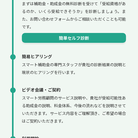
まずは補助金・助成金の無料診断を受けて「受給資格があ
るのか、いくら受給できそうか」を診断しましょう。ま
た、お問い合わせフォームからご相談いただくことも可能
です。
簡単セルフ診断
簡易ヒアリング
スマート補助金の専門スタッフが貴社の診断結果の説明と
現状のヒアリングを行います。
ビデオ会議・ご契約
スマート労務顧問のサービス説明や、貴社が受給可能性あ
る助成金の説明、料金体系、今後の流れなどを説明させて
いただきます。サービス内容をご理解頂き、ご希望の場合
はご契約いただきます。