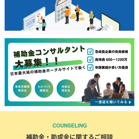
COUNSELING
補助金・助成金に関するご相談