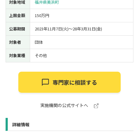
対象地域
福井県美浜町
上限金額
150万円
公募期間
2023年11月7日(火)〜28年3月31日(金)
対象者
団体
対象業種
その他
専門家に相談する
実施機関の公式サイトへ
詳細情報