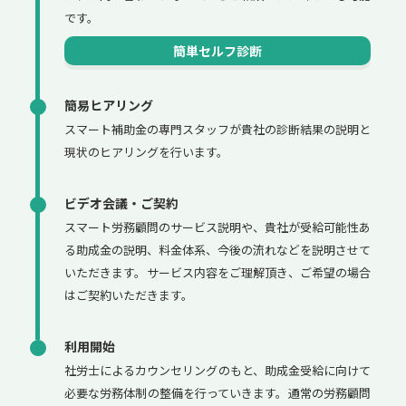
です。
簡単セルフ診断
簡易ヒアリング
スマート補助金の専門スタッフが貴社の診断結果の説明と
現状のヒアリングを行います。
ビデオ会議・ご契約
スマート労務顧問のサービス説明や、貴社が受給可能性あ
る助成金の説明、料金体系、今後の流れなどを説明させて
いただきます。サービス内容をご理解頂き、ご希望の場合
はご契約いただきます。
利用開始
社労士によるカウンセリングのもと、助成金受給に向けて
必要な労務体制の整備を行っていきます。通常の労務顧問