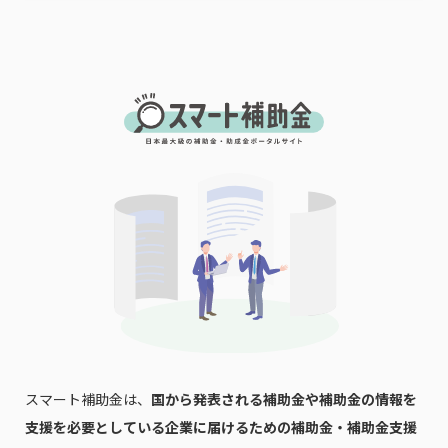
スマート補助金は、
国から発表される補助金や補助金の情報を
支援を必要としている企業に届けるための補助金・補助金支援