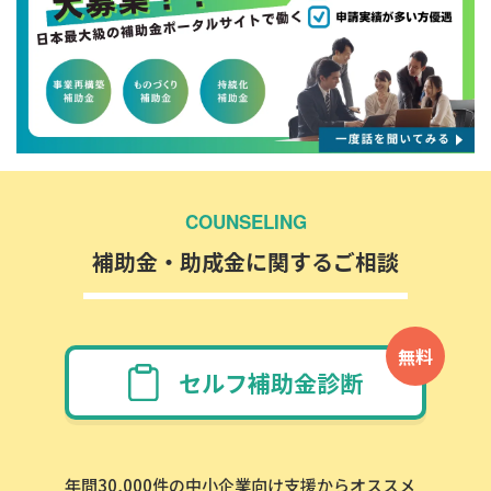
COUNSELING
補助金・助成金に関するご相談
無料
セルフ補助金診断
年間30,000件の中小企業向け支援からオススメ