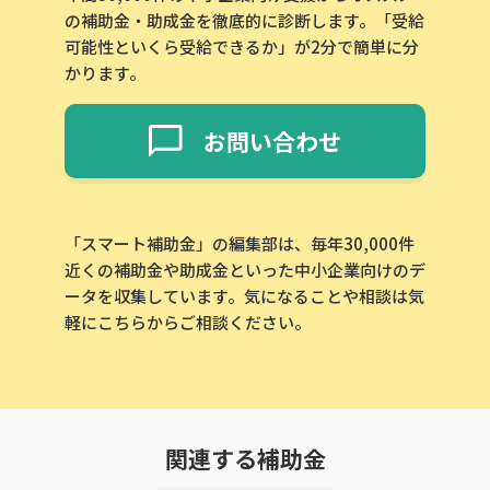
の補助金・助成金を徹底的に診断します。「受給
可能性といくら受給できるか」が2分で簡単に分
かります。
お問い合わせ
「スマート補助金」の編集部は、毎年30,000件
近くの補助金や助成金といった中小企業向けのデ
ータを収集しています。気になることや相談は気
軽にこちらからご相談ください。
関連する補助金