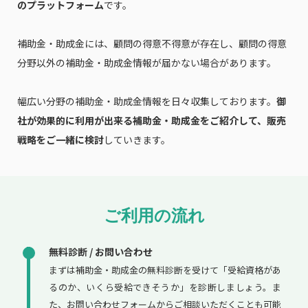
のプラットフォーム
です。
補助金・助成金には、顧問の得意不得意が存在し、顧問の得意
分野以外の補助金・助成金情報が届かない場合があります。
幅広い分野の補助金・助成金情報を日々収集しております。
御
社が効果的に利用が出来る補助金・助成金をご紹介して、販売
戦略をご一緒に検討
していきます。
ご利用の流れ
無料診断 / お問い合わせ
まずは補助金・助成金の無料診断を受けて「受給資格があ
るのか、いくら受給できそうか」を診断しましょう。ま
た、お問い合わせフォームからご相談いただくことも可能