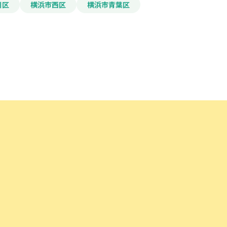
川区
横浜市西区
横浜市青葉区