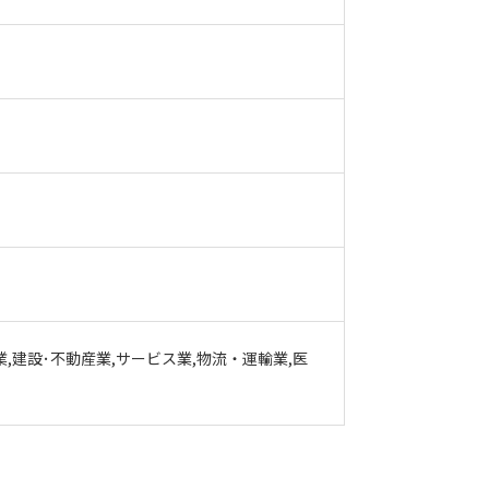
業,建設･不動産業,サービス業,物流・運輸業,医