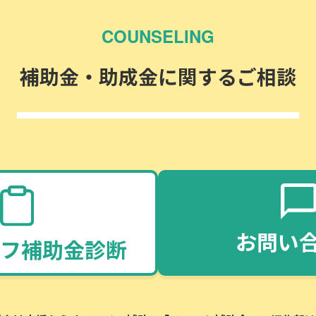
COUNSELING
補助金・助成金に関するご相談
お問い
フ補助金診断