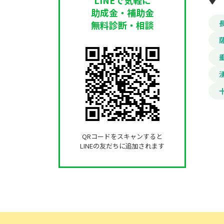
助成金・補助金
無料診断・相談
QRコードをスキャンすると
LINEの友だちに追加されます