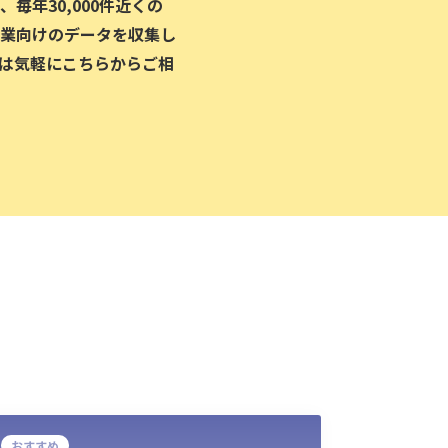
毎年30,000件近くの
業向けのデータを収集し
は気軽にこちらからご相
おすすめ