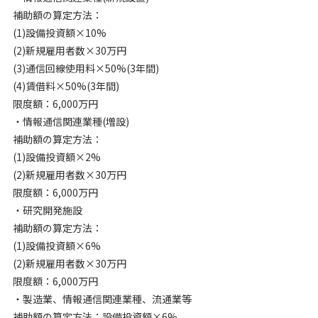
補助額の算定方法：
(1)設備投資額×10%
(2)新規雇用者数×30万円
(3)通信回線使用料×50%(3年間)
(4)賃借料×50%(3年間)
限度額：6,000万円
・情報通信関連業種(増設)
補助額の算定方法：
(1)設備投資額×2%
(2)新規雇用者数×30万円
限度額：6,000万円
・研究開発施設
補助額の算定方法：
(1)設備投資額×6%
(2)新規雇用者数×30万円
限度額：6,000万円
・製造業、情報通信関連業種、流通業等
補助額の算定方法：設備投資額×6%