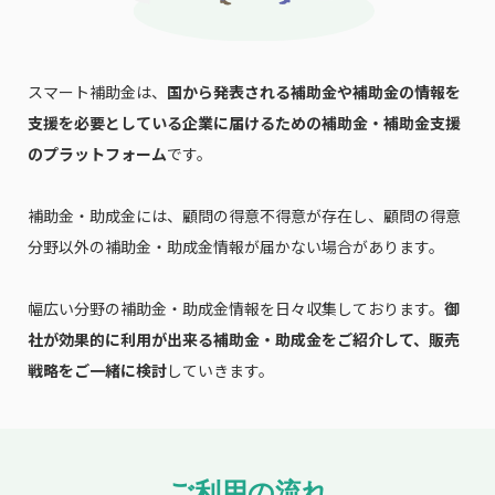
スマート補助金は、
国から発表される補助金や補助金の情報を
支援を必要としている企業に届けるための補助金・補助金支援
のプラットフォーム
です。
補助金・助成金には、顧問の得意不得意が存在し、顧問の得意
分野以外の補助金・助成金情報が届かない場合があります。
幅広い分野の補助金・助成金情報を日々収集しております。
御
社が効果的に利用が出来る補助金・助成金をご紹介して、販売
戦略をご一緒に検討
していきます。
ご利用の流れ