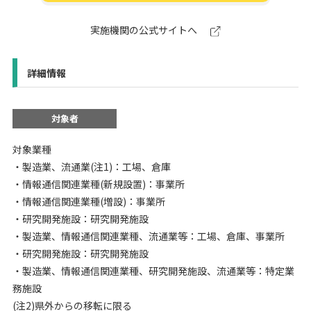
実施機関の公式サイトへ
詳細情報
対象者
対象業種
・製造業、流通業(注1)：工場、倉庫
・情報通信関連業種(新規設置)：事業所
・情報通信関連業種(増設)：事業所
・研究開発施設：研究開発施設
・製造業、情報通信関連業種、流通業等：工場、倉庫、事業所
・研究開発施設：研究開発施設
・製造業、情報通信関連業種、研究開発施設、流通業等：特定業
務施設
(注2)県外からの移転に限る