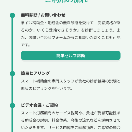
無料診断 / お問い合わせ
まずは補助金・助成金の無料診断を受けて「受給資格があ
るのか、いくら受給できそうか」を診断しましょう。ま
た、お問い合わせフォームからご相談いただくことも可能
です。
簡単セルフ診断
簡易ヒアリング
スマート補助金の専門スタッフが貴社の診断結果の説明と
現状のヒアリングを行います。
ビデオ会議・ご契約
スマート労務顧問のサービス説明や、貴社が受給可能性あ
る助成金の説明、料金体系、今後の流れなどを説明させて
いただきます。サービス内容をご理解頂き、ご希望の場合