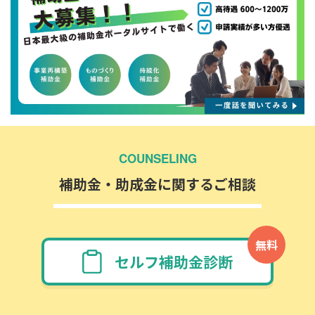
COUNSELING
補助金・助成金に関するご相談
無料
セルフ補助金診断