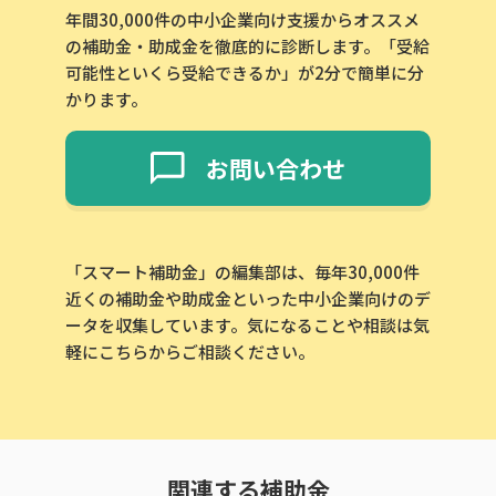
年間30,000件の中小企業向け支援からオススメ
の補助金・助成金を徹底的に診断します。「受給
可能性といくら受給できるか」が2分で簡単に分
かります。
お問い合わせ
「スマート補助金」の編集部は、毎年30,000件
近くの補助金や助成金といった中小企業向けのデ
ータを収集しています。気になることや相談は気
軽にこちらからご相談ください。
関連する補助金