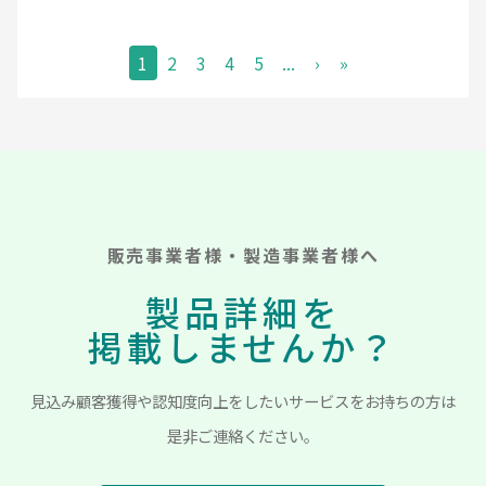
1
2
3
4
5
...
›
»
販売事業者様・製造事業者様へ
製品詳細を
掲載しませんか？
見込み顧客獲得や認知度向上をしたいサービスをお持ちの方は
是非ご連絡ください。