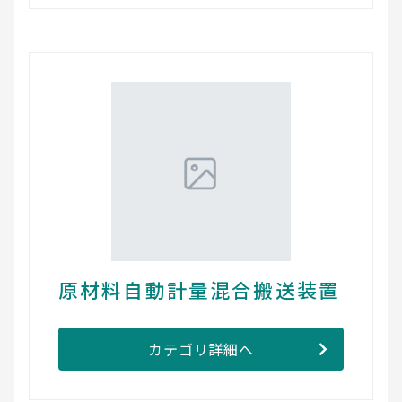
原材料自動計量混合搬送装置
カテゴリ詳細へ