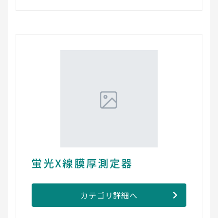
蛍光X線膜厚測定器
カテゴリ詳細へ