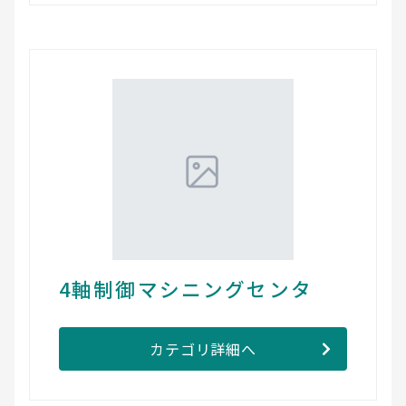
4軸制御マシニングセンタ
カテゴリ詳細へ