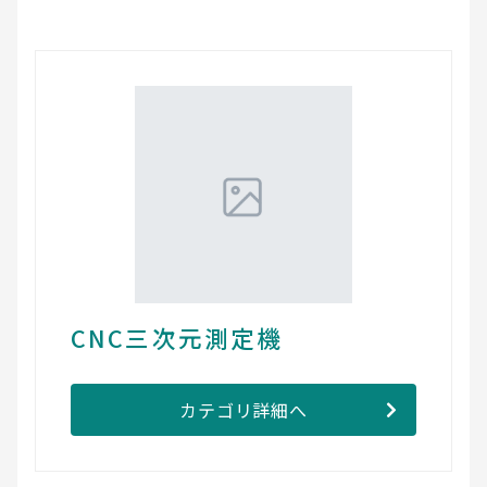
CNC三次元測定機
カテゴリ詳細へ