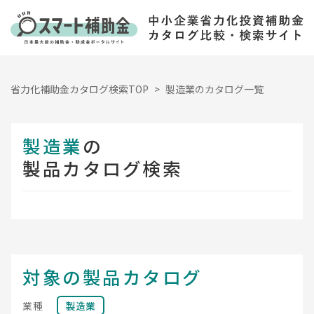
省力化補助金カタログ検索TOP
製造業のカタログ一覧
製造業
の
製品カタログ検索
対象の製品カタログ
業種
製造業