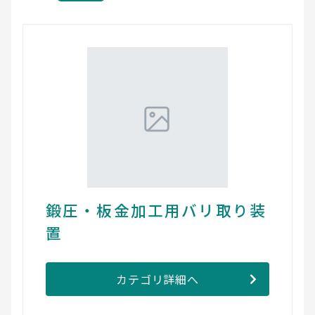
鍛圧・板金加工用バリ取り装
置
カテゴリ詳細へ