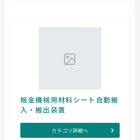
板金機械用材料シート自動搬
入・搬出装置
カテゴリ詳細へ