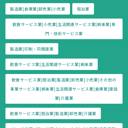
製造業|倉庫業|卸売業|小売業
宿泊業
飲食サービス業|小売業|生活関連サービス業|娯楽業|専
門・技術サービス業
製造業|印刷・同関連業
飲食サービス業|生活関連サービス業|娯楽業
飲食サービス業|宿泊業|製造業|卸売業|小売業|その他の
事業サービス業|娯楽業|生活関連サービス業|倉庫業|建設
業|介護業
飲食サービス業|宿泊業|製造業|卸売業|介護業