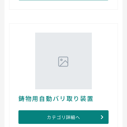
鋳物用自動バリ取り装置
カテゴリ詳細へ