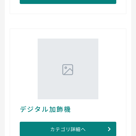
デジタル加飾機
カテゴリ詳細へ