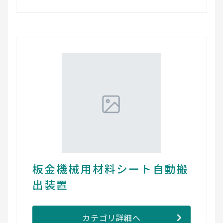
板金機械用材料シート自動搬
出装置
カテゴリ詳細へ