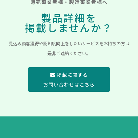
販売事業者様・製造事業者様へ
製品詳細を
掲載しませんか？
見込み顧客獲得や認知度向上をしたいサービスをお持ちの方は
是非ご連絡ください。
掲載に関する
お問い合わせはこちら