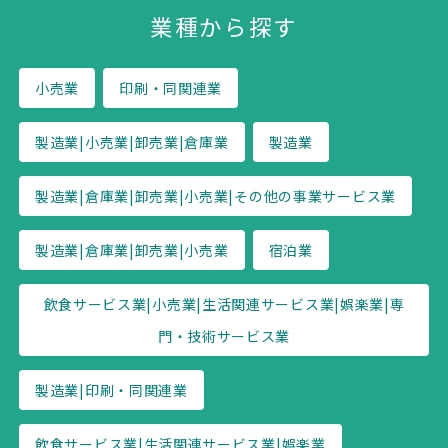
業種から探す
小売業
印刷・同関連業
製造業|小売業|卸売業|倉庫業
製造業
製造業|倉庫業|卸売業|小売業|その他の事業サービス業
製造業|倉庫業|卸売業|小売業
宿泊業
飲食サービス業|小売業|生活関連サービス業|娯楽業|専
門・技術サービス業
製造業|印刷・同関連業
飲食サービス業|生活関連サービス業|娯楽業