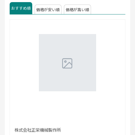
おすすめ順
価格が安い順
価格が高い順
株式会社正栄機械製作所