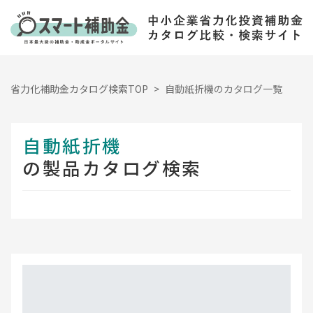
省力化補助金カタログ検索TOP
自動紙折機のカタログ一覧
自動紙折機
の製品カタログ検索