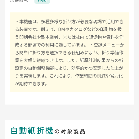
・本機器は、多種多様な折り方が必要な現場で活用でき
る装置です。例えば、DMやカタログなどの印刷物を扱
う印刷会社や製本業者、または社内で販促物や資料を作
成する部署での利用に適しています。 ・登録メニューか
ら簡単に折り方を選択できる仕組みにより、折り準備作
業を大幅に短縮できます。また、紙厚計測結果からの折
設定の自動調整機能により、効率的かつ安定した仕上が
りを実現します。これにより、作業時間の削減や省力化
が期待できます。
自動紙折機
の対象製品