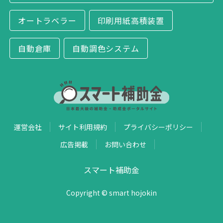
オートラベラー
印刷用紙高積装置
自動倉庫
自動調色システム
運営会社
サイト利用規約
プライバシーポリシー
広告掲載
お問い合わせ
スマート補助金
Copyright © smart hojokin