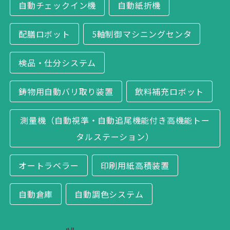
自動チェックイン機
自動紙折機
配膳ロボット
5軸制御マシニングセンタ
検品・仕分システム
鋳物用自動バリ取り装置
飲料補充ロボット
測量機（自動視準・自動追尾機能付き高機能トー
タルステーション）
オートラベラー
印刷用紙高積装置
自動倉庫
自動調色システム