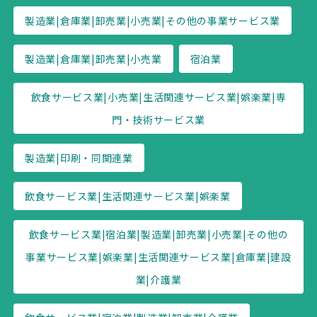
製造業|倉庫業|卸売業|小売業|その他の事業サービス業
製造業|倉庫業|卸売業|小売業
宿泊業
飲食サービス業|小売業|生活関連サービス業|娯楽業|専
門・技術サービス業
製造業|印刷・同関連業
飲食サービス業|生活関連サービス業|娯楽業
飲食サービス業|宿泊業|製造業|卸売業|小売業|その他の
事業サービス業|娯楽業|生活関連サービス業|倉庫業|建設
業|介護業