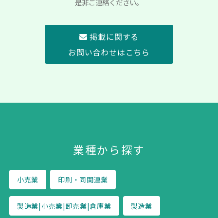
是非ご連絡ください。
掲載に関する
お問い合わせはこちら
業種から探す
小売業
印刷・同関連業
製造業|小売業|卸売業|倉庫業
製造業