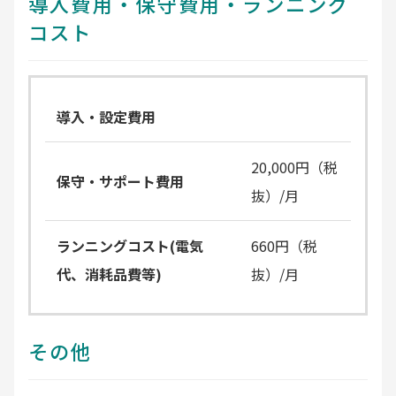
導入費用・保守費用・ランニング
コスト
導入・設定費用
20,000円（税
保守・サポート費用
抜）/月
ランニングコスト(電気
660円（税
代、消耗品費等)
抜）/月
その他