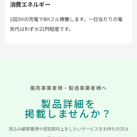
消費エネルギー
1回3Hの充電で8Hフル稼働します。一日当たりの電
気代はわずか21円程度です。
販売事業者様・製造事業者様へ
製品詳細を
掲載しませんか？
見込み顧客獲得や認知度向上をしたいサービスをお持ちの方は