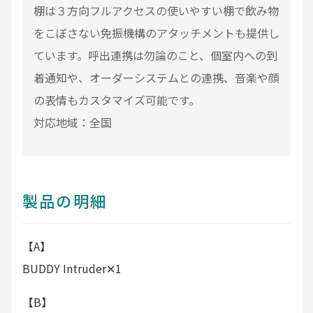
棚は３方向フルアクセスの使いやすい棚で飲み物
をこぼさない免振機構のアタッチメントも提供し
ています。呼出連携は勿論のこと、個室内への到
着通知や、オーダーシステムとの連携、音楽や顔
の表情もカスタマイズ可能です。
対応地域：全国
製品の明細
【A】
BUDDY Intruder✕1
【B】