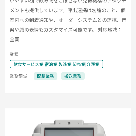
いやすい棚で飲み物をこぼさない免振機構のアタッチ
メントも提供しています。呼出連携は勿論のこと、個
室内への到着通知や、オーダーシステムとの連携、音
楽や顔の表情もカスタマイズ可能です。 対応地域：
全国
業種
飲食サービス業|宿泊業|製造業|卸売業|介護業
業務領域
配膳業務
搬送業務