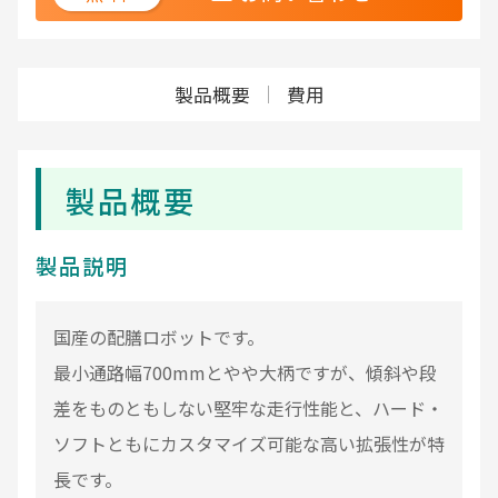
製品概要
費用
製品概要
製品説明
国産の配膳ロボットです。
最小通路幅700mmとやや大柄ですが、傾斜や段
差をものともしない堅牢な走行性能と、ハード・
ソフトともにカスタマイズ可能な高い拡張性が特
長です。