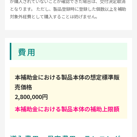
が購入されていないことが確認できた場合は、交付決定取消
となります。 ただし、製品登録時に登録した個数以上を補助
対象外経費として購入することは妨げません。
費用
本補助金における製品本体の想定標準販
売価格
2,800,000円
本補助金における製品本体の補助上限額