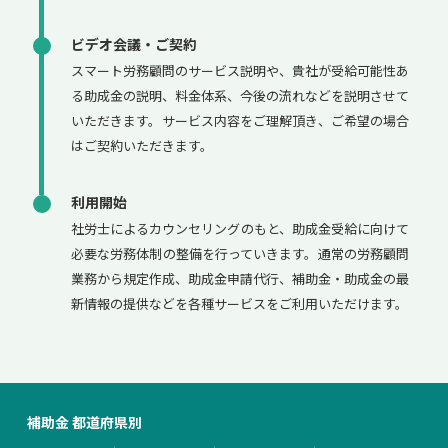
ビデオ会議・ご契約
スマート労務顧問のサービス説明や、貴社が受給可能性あ
る助成金の説明、料金体系、今後の流れなどを説明させて
いただきます。サービス内容をご理解頂き、ご希望の場合
はご契約いただきます。
利用開始
社労士によるカウンセリングのもと、助成金受給に向けて
必要な労務体制の整備を行っていきます。通常の労務顧問
業務から規定作成、助成金申請代行、補助金・助成金の最
新情報の提供などを各種サービスをご利用いただけます。
補助金 都道府県別