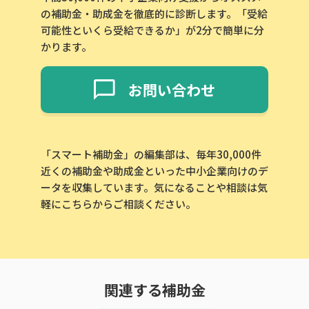
の補助金・助成金を徹底的に診断します。「受給
可能性といくら受給できるか」が2分で簡単に分
かります。
お問い合わせ
「スマート補助金」の編集部は、毎年30,000件
近くの補助金や助成金といった中小企業向けのデ
ータを収集しています。気になることや相談は気
軽にこちらからご相談ください。
関連する補助金