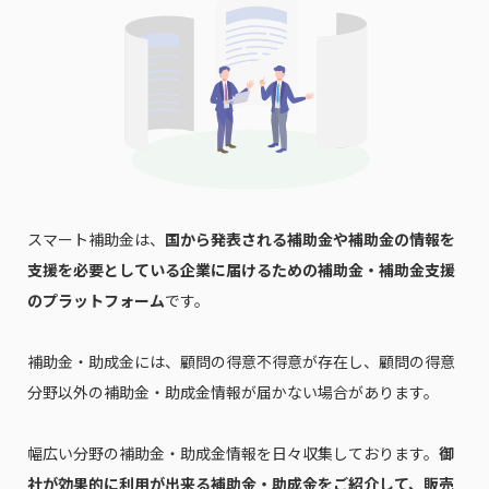
スマート補助金は、
国から発表される補助金や補助金の情報を
支援を必要としている企業に届けるための補助金・補助金支援
のプラットフォーム
です。
補助金・助成金には、顧問の得意不得意が存在し、顧問の得意
分野以外の補助金・助成金情報が届かない場合があります。
幅広い分野の補助金・助成金情報を日々収集しております。
御
社が効果的に利用が出来る補助金・助成金をご紹介して、販売