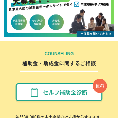
COUNSELING
補助金・助成金に関するご相談
無料
セルフ補助金診断
年間30,000件の中小企業向け支援からオススメ