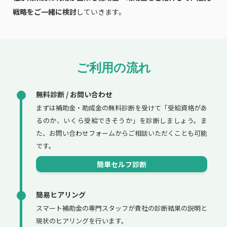
戦略をご一緒に検討
していきます。
ご利用の流れ
無料診断 / お問い合わせ
まずは補助金・助成金の無料診断を受けて「受給資格があ
るのか、いくら受給できそうか」を診断しましょう。ま
た、お問い合わせフォームからご相談いただくことも可能
です。
簡単セルフ診断
簡易ヒアリング
スマート補助金の専門スタッフが貴社の診断結果の説明と
現状のヒアリングを行います。