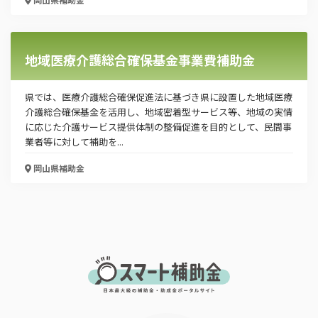
地域医療介護総合確保基金事業費補助金
県では、医療介護総合確保促進法に基づき県に設置した地域医療
介護総合確保基金を活用し、地域密着型サービス等、地域の実情
に応じた介護サービス提供体制の整備促進を目的として、民間事
業者等に対して補助を...
岡山県
補助金