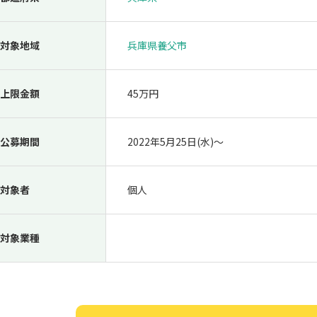
対象地域
兵庫県養父市
上限金額
45万円
公募期間
2022年5月25日(水)〜
対象者
個人
対象業種