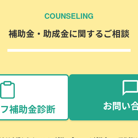
COUNSELING
補助金・助成金に関するご相談
お問い
フ補助金診断