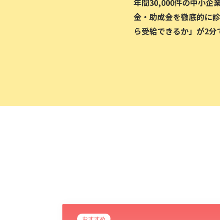
年間30,000件の中小
金・助成金を徹底的に診
ら受給できるか」が2分
おすすめ