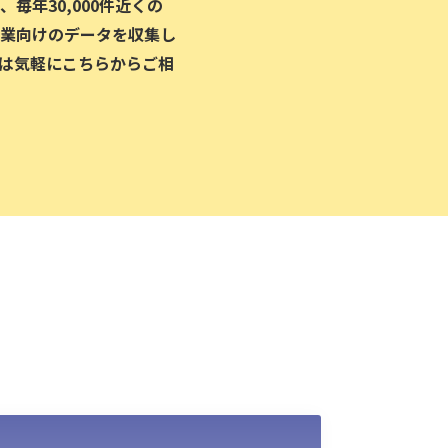
毎年30,000件近くの
業向けのデータを収集し
は気軽にこちらからご相