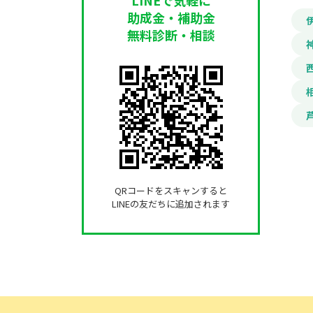
助成金・補助金
無料診断・相談
QRコードをスキャンすると
LINEの友だちに追加されます