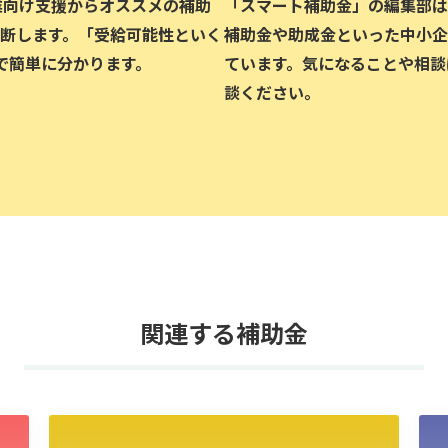
企業向け支援からオススメの補助
「スマート補助金」の編集部は、
断します。「受給可能性といく
補助金や助成金といった中小企
で簡単に分かります。
ています。気になることや相談
談ください。
関連する補助金