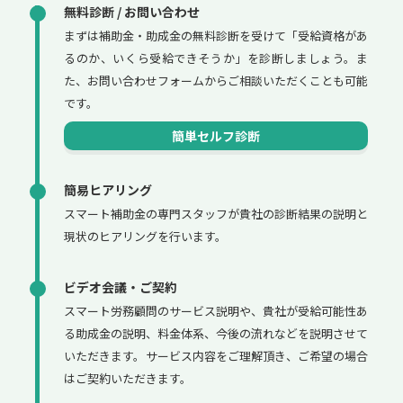
無料診断 / お問い合わせ
まずは補助金・助成金の無料診断を受けて「受給資格があ
るのか、いくら受給できそうか」を診断しましょう。ま
た、お問い合わせフォームからご相談いただくことも可能
です。
簡単セルフ診断
簡易ヒアリング
スマート補助金の専門スタッフが貴社の診断結果の説明と
現状のヒアリングを行います。
ビデオ会議・ご契約
スマート労務顧問のサービス説明や、貴社が受給可能性あ
る助成金の説明、料金体系、今後の流れなどを説明させて
いただきます。サービス内容をご理解頂き、ご希望の場合
はご契約いただきます。