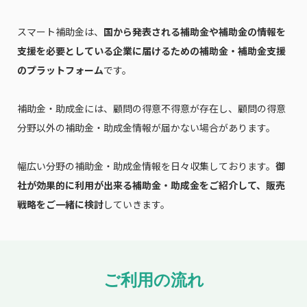
スマート補助金は、
国から発表される補助金や補助金の情報を
支援を必要としている企業に届けるための補助金・補助金支援
のプラットフォーム
です。
補助金・助成金には、顧問の得意不得意が存在し、顧問の得意
分野以外の補助金・助成金情報が届かない場合があります。
幅広い分野の補助金・助成金情報を日々収集しております。
御
社が効果的に利用が出来る補助金・助成金をご紹介して、販売
戦略をご一緒に検討
していきます。
ご利用の流れ