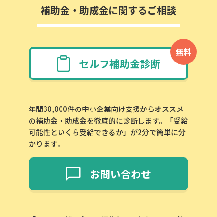
補助金・助成金に関するご相談
無料
セルフ補助金診断
年間30,000件の中小企業向け支援からオススメ
の補助金・助成金を徹底的に診断します。「受給
可能性といくら受給できるか」が2分で簡単に分
かります。
この補助金の情報をPDFダウンロード
お問い合わせ
大熊町家賃補助金
お名前