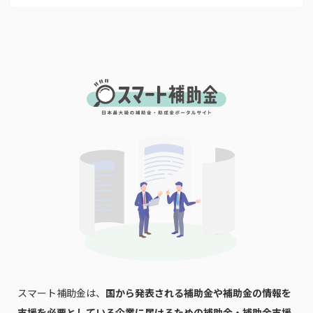
スマート補助金は、
国から発表される補助金や補助金の情報を
支援を必要としている企業に届けるための補助金・補助金支援