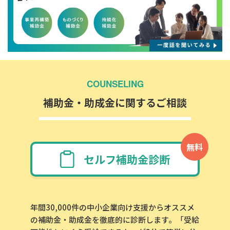
COUNSELING
補助金・助成金に関するご相談
無料
セルフ補助金診断
年間30,000件の中小企業向け支援からオススメ
の補助金・助成金を徹底的に診断します。「受給