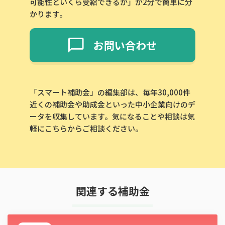
可能性といくら受給できるか」が2分で簡単に分
かります。
お問い合わせ
「スマート補助金」の編集部は、毎年30,000件
近くの補助金や助成金といった中小企業向けのデ
ータを収集しています。気になることや相談は気
軽にこちらからご相談ください。
関連する補助金