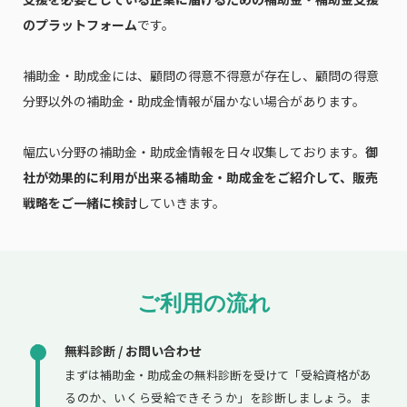
のプラットフォーム
です。
補助金・助成金には、顧問の得意不得意が存在し、顧問の得意
分野以外の補助金・助成金情報が届かない場合があります。
幅広い分野の補助金・助成金情報を日々収集しております。
御
社が効果的に利用が出来る補助金・助成金をご紹介して、販売
戦略をご一緒に検討
していきます。
ご利用の流れ
無料診断 / お問い合わせ
まずは補助金・助成金の無料診断を受けて「受給資格があ
るのか、いくら受給できそうか」を診断しましょう。ま