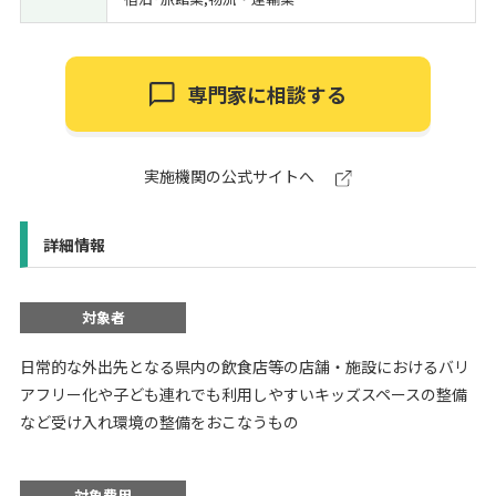
専門家に相談する
実施機関の公式サイトへ
詳細情報
対象者
日常的な外出先となる県内の飲食店等の店舗・施設におけるバリ
アフリー化や子ども連れでも利用しやすいキッズスペースの整備
など受け入れ環境の整備をおこなうもの
対象費用