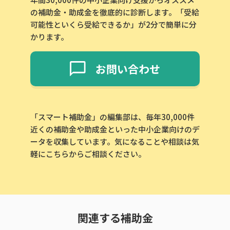
の補助金・助成金を徹底的に診断します。「受給
可能性といくら受給できるか」が2分で簡単に分
かります。
お問い合わせ
「スマート補助金」の編集部は、毎年30,000件
近くの補助金や助成金といった中小企業向けのデ
ータを収集しています。気になることや相談は気
軽にこちらからご相談ください。
関連する補助金