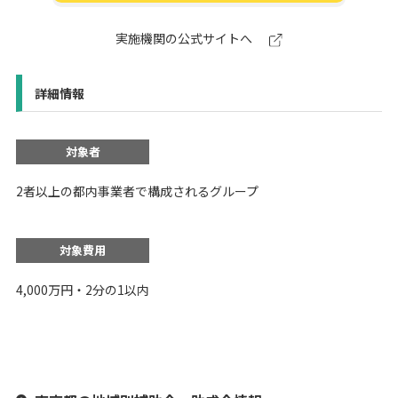
実施機関の公式サイトへ
詳細情報
対象者
2者以上の都内事業者で構成されるグループ
対象費用
4,000万円・2分の1以内