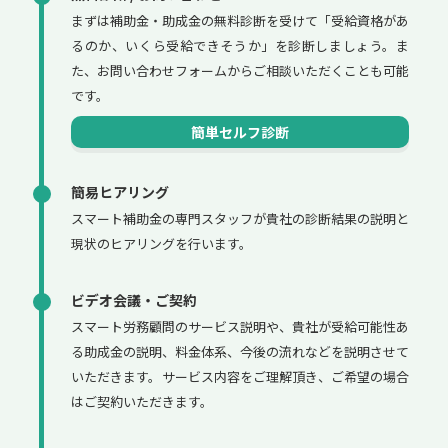
まずは補助金・助成金の無料診断を受けて「受給資格があ
るのか、いくら受給できそうか」を診断しましょう。ま
た、お問い合わせフォームからご相談いただくことも可能
です。
簡単セルフ診断
簡易ヒアリング
スマート補助金の専門スタッフが貴社の診断結果の説明と
現状のヒアリングを行います。
ビデオ会議・ご契約
スマート労務顧問のサービス説明や、貴社が受給可能性あ
る助成金の説明、料金体系、今後の流れなどを説明させて
いただきます。サービス内容をご理解頂き、ご希望の場合
はご契約いただきます。