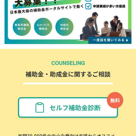
COUNSELING
補助金・助成金に関するご相談
無料
セルフ補助金診断
年間30,000件の中小企業向け支援からオススメ