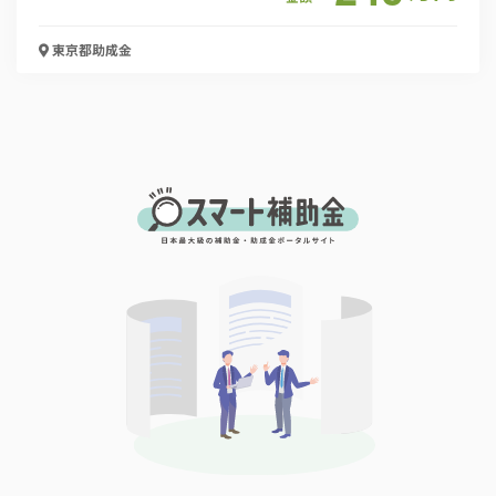
東京都
助成金