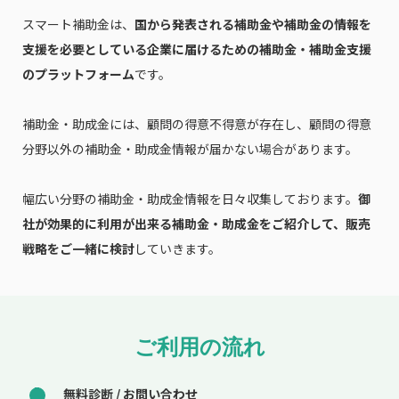
スマート補助金は、
国から発表される補助金や補助金の情報を
支援を必要としている企業に届けるための補助金・補助金支援
のプラットフォーム
です。
補助金・助成金には、顧問の得意不得意が存在し、顧問の得意
分野以外の補助金・助成金情報が届かない場合があります。
幅広い分野の補助金・助成金情報を日々収集しております。
御
社が効果的に利用が出来る補助金・助成金をご紹介して、販売
戦略をご一緒に検討
していきます。
ご利用の流れ
無料診断 / お問い合わせ