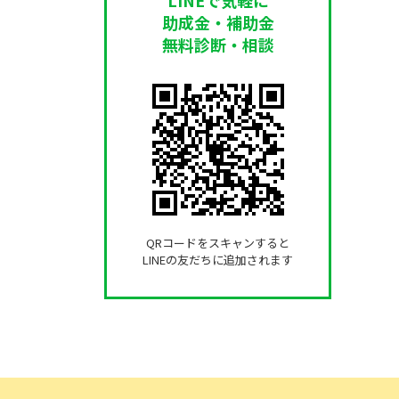
助成金・補助金
無料診断・相談
QRコードをスキャンすると
LINEの友だちに追加されます