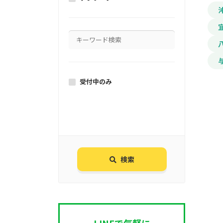
受付中のみ
検索
LINEで気軽に