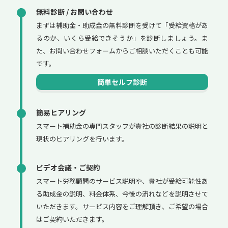
無料診断 / お問い合わせ
まずは補助金・助成金の無料診断を受けて「受給資格があ
るのか、いくら受給できそうか」を診断しましょう。ま
た、お問い合わせフォームからご相談いただくことも可能
です。
簡単セルフ診断
簡易ヒアリング
スマート補助金の専門スタッフが貴社の診断結果の説明と
現状のヒアリングを行います。
ビデオ会議・ご契約
スマート労務顧問のサービス説明や、貴社が受給可能性あ
る助成金の説明、料金体系、今後の流れなどを説明させて
いただきます。サービス内容をご理解頂き、ご希望の場合
はご契約いただきます。