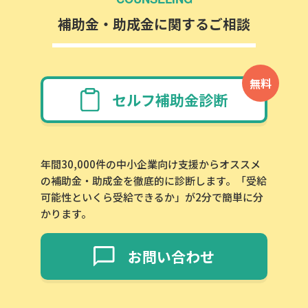
補助金・助成金に関するご相談
無料
セルフ補助金診断
年間30,000件の中小企業向け支援からオススメ
の補助金・助成金を徹底的に診断します。「受給
可能性といくら受給できるか」が2分で簡単に分
かります。
お問い合わせ