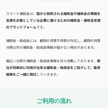
スマート補助金は、
国から発表される補助金や補助金の情報を
支援を必要としている企業に届けるための補助金・補助金支援
のプラットフォーム
です。
補助金・助成金には、顧問の得意不得意が存在し、顧問の得意
分野以外の補助金・助成金情報が届かない場合があります。
幅広い分野の補助金・助成金情報を日々収集しております。
御
社が効果的に利用が出来る補助金・助成金をご紹介して、販売
戦略をご一緒に検討
していきます。
ご利用の流れ