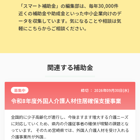
「スマート補助金」の編集部は、毎年30,000件
近くの補助金や助成金といった中小企業向けのデ
ータを収集しています。気になることや相談は気
軽にこちらからご相談ください。
関連する補助金
募集中
締切 ：
2026年09月30日(水)
令和8年度外国人介護人材住居確保支援事業
全国的に少子高齢化が進行し、今後ますます増大する介護ニーズ
に対応していくため、県内の介護従事者の確保が喫緊の課題とな
っています。 そのため宮崎県では、外国人介護人材を受け入れる
介護事業所が外国...