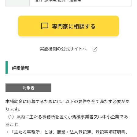
専門家に相談する
実施機関の公式サイトへ
詳細情報
対象者
本補助金に応募するためには、以下の要件を全て満たす必要があ
ります。
（1）県内に主たる事務所を置く小規模事業者又は中小企業であ
ること
・「主たる事務所」とは、商業・法人登記簿、登記事項証明書、