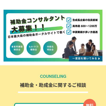
COUNSELING
補助金・助成金に関するご相談
無料