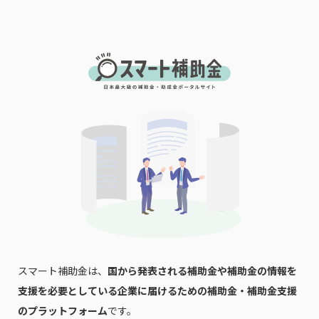
スマート補助金は、
国から発表される補助金や補助金の情報を
支援を必要としている企業に届けるための補助金・補助金支援
のプラットフォーム
です。