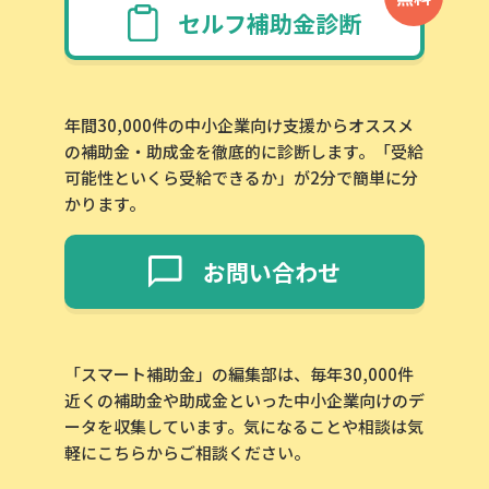
セルフ補助金診断
年間30,000件の中小企業向け支援からオススメ
の補助金・助成金を徹底的に診断します。「受給
可能性といくら受給できるか」が2分で簡単に分
かります。
お問い合わせ
「スマート補助金」の編集部は、毎年30,000件
近くの補助金や助成金といった中小企業向けのデ
ータを収集しています。気になることや相談は気
軽にこちらからご相談ください。