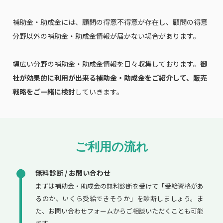
補助金・助成金には、顧問の得意不得意が存在し、顧問の得意
分野以外の補助金・助成金情報が届かない場合があります。
幅広い分野の補助金・助成金情報を日々収集しております。
御
社が効果的に利用が出来る補助金・助成金をご紹介して、販売
戦略をご一緒に検討
していきます。
ご利用の流れ
無料診断 / お問い合わせ
まずは補助金・助成金の無料診断を受けて「受給資格があ
るのか、いくら受給できそうか」を診断しましょう。ま
た、お問い合わせフォームからご相談いただくことも可能