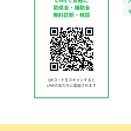
助成金・補助金
無料診断・相談
QRコードをスキャンすると
LINEの友だちに追加されます