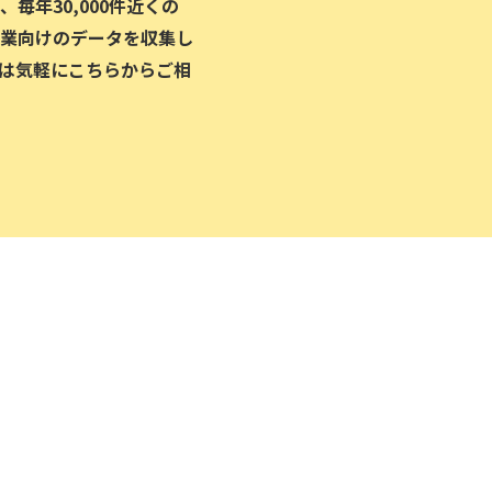
毎年30,000件近くの
業向けのデータを収集し
は気軽にこちらからご相