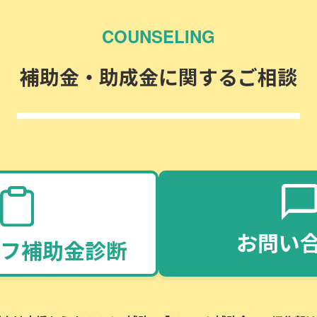
COUNSELING
補助金・助成金に関するご相談
お問い
フ補助金診断