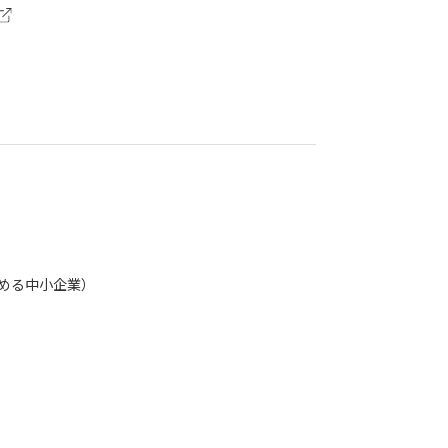
める中小企業）