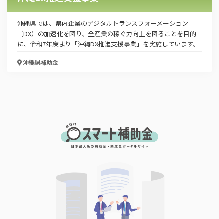
沖縄県では、県内企業のデジタルトランスフォーメーション
（DX）の加速化を図り、全産業の稼ぐ力向上を図ることを目的
に、令和7年度より「沖縄DX推進支援事業」を実施しています。
沖縄県
補助金