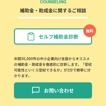
COUNSELING
補助金・助成金に関するご相談
無料
セルフ補助金診断
年間30,000件の中小企業向け支援からオススメ
の補助金・助成金を徹底的に診断します。「受給
可能性といくら受給できるか」が2分で簡単に分
かります。
お問い合わせ