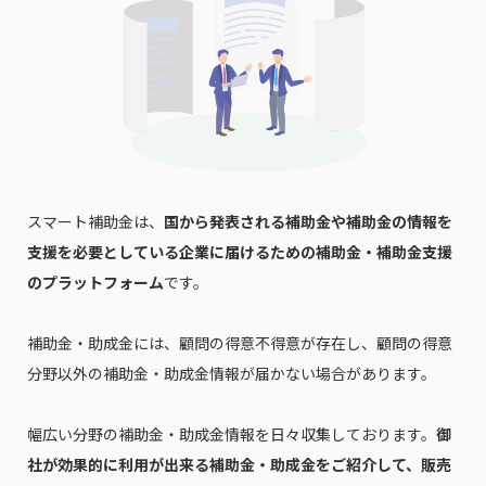
スマート補助金は、
国から発表される補助金や補助金の情報を
支援を必要としている企業に届けるための補助金・補助金支援
のプラットフォーム
です。
補助金・助成金には、顧問の得意不得意が存在し、顧問の得意
分野以外の補助金・助成金情報が届かない場合があります。
幅広い分野の補助金・助成金情報を日々収集しております。
御
社が効果的に利用が出来る補助金・助成金をご紹介して、販売