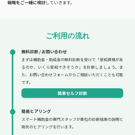
戦略をご一緒に検討
していきます。
ご利用の流れ
無料診断 / お問い合わせ
まずは補助金・助成金の無料診断を受けて「受給資格があ
るのか、いくら受給できそうか」を診断しましょう。ま
た、お問い合わせフォームからご相談いただくことも可能
です。
簡単セルフ診断
簡易ヒアリング
スマート補助金の専門スタッフが貴社の診断結果の説明と
現状のヒアリングを行います。