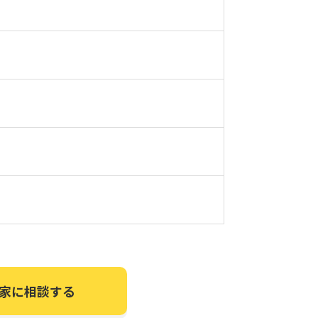
家に相談する