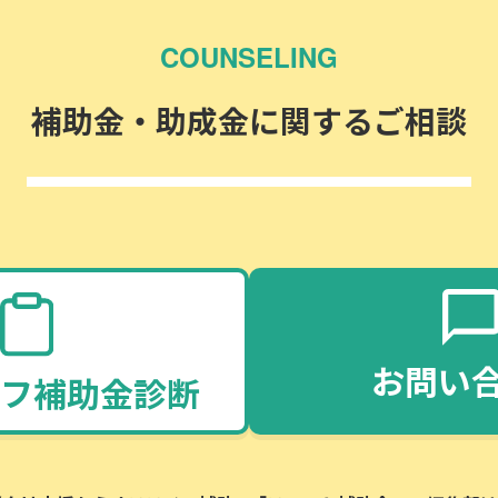
COUNSELING
補助金・助成金に関するご相談
お問い
フ補助金診断