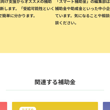
企業向け支援からオススメの補助
「スマート補助金」の編集部は、
断します。「受給可能性といく
補助金や助成金といった中小企
で簡単に分かります。
ています。気になることや相談
談ください。
関連する補助金
おすすめ