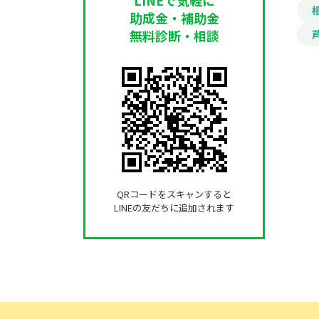
助成金・補助金
無料診断・相談
QRコードをスキャンすると
LINEの友だちに追加されます