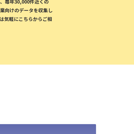
毎年30,000件近くの
業向けのデータを収集し
は気軽にこちらからご相