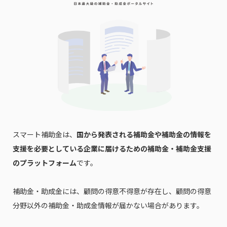
スマート補助金は、
国から発表される補助金や補助金の情報を
支援を必要としている企業に届けるための補助金・補助金支援
のプラットフォーム
です。
補助金・助成金には、顧問の得意不得意が存在し、顧問の得意
分野以外の補助金・助成金情報が届かない場合があります。