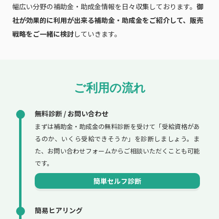
幅広い分野の補助金・助成金情報を日々収集しております。
御
社が効果的に利用が出来る補助金・助成金をご紹介して、販売
戦略をご一緒に検討
していきます。
ご利用の流れ
無料診断 / お問い合わせ
まずは補助金・助成金の無料診断を受けて「受給資格があ
るのか、いくら受給できそうか」を診断しましょう。ま
た、お問い合わせフォームからご相談いただくことも可能
です。
簡単セルフ診断
簡易ヒアリング