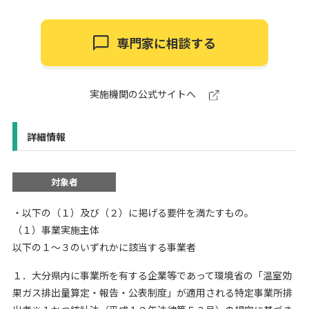
専門家に相談する
実施機関の公式サイトへ
詳細情報
対象者
・以下の（１）及び（２）に掲げる要件を満たすもの。
（１）事業実施主体
以下の１～３のいずれかに該当する事業者
１．大分県内に事業所を有する企業等であって環境省の「温室効
果ガス排出量算定・報告・公表制度」が適用される特定事業所排