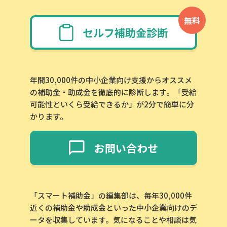
無料
セルフ補助金診断
年間30,000件の中小企業向け支援からオススメ
の補助金・助成金を徹底的に診断します。「受給
可能性といくら受給できるか」が2分で簡単に分
かります。
お問い合わせ
「スマート補助金」の編集部は、毎年30,000件
近くの補助金や助成金といった中小企業向けのデ
ータを収集しています。気になることや相談は気