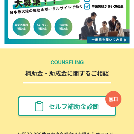
COUNSELING
補助金・助成金に関するご相談
無料
セルフ補助金診断