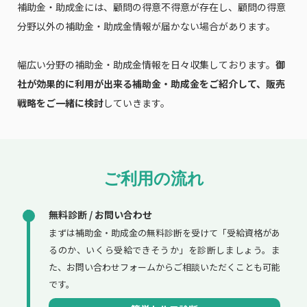
補助金・助成金には、顧問の得意不得意が存在し、顧問の得意
分野以外の補助金・助成金情報が届かない場合があります。
幅広い分野の補助金・助成金情報を日々収集しております。
御
社が効果的に利用が出来る補助金・助成金をご紹介して、販売
戦略をご一緒に検討
していきます。
ご利用の流れ
無料診断 / お問い合わせ
まずは補助金・助成金の無料診断を受けて「受給資格があ
るのか、いくら受給できそうか」を診断しましょう。ま
た、お問い合わせフォームからご相談いただくことも可能
です。