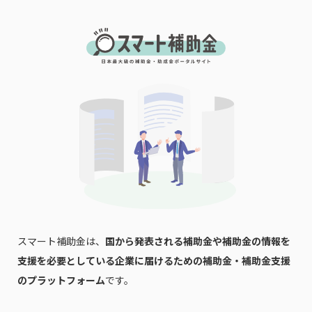
スマート補助金は、
国から発表される補助金や補助金の情報を
支援を必要としている企業に届けるための補助金・補助金支援
のプラットフォーム
です。