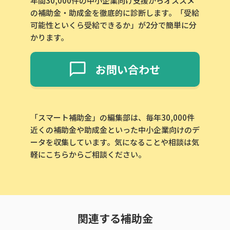
年間30,000件の中小企業向け支援からオススメ
の補助金・助成金を徹底的に診断します。「受給
可能性といくら受給できるか」が2分で簡単に分
かります。
お問い合わせ
「スマート補助金」の編集部は、毎年30,000件
近くの補助金や助成金といった中小企業向けのデ
ータを収集しています。気になることや相談は気
軽にこちらからご相談ください。
関連する補助金