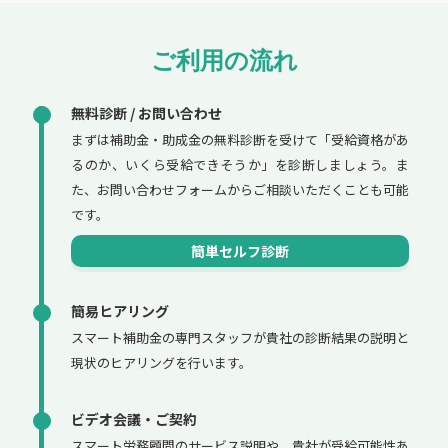
ご利用の流れ
無料診断 / お問い合わせ
まずは補助金・助成金の無料診断を受けて「受給資格があ
るのか、いくら受給できそうか」を診断しましょう。ま
た、お問い合わせフォームからご相談いただくことも可能
です。
簡単セルフ診断
簡易ヒアリング
スマート補助金の専門スタッフが貴社の診断結果の説明と
現状のヒアリングを行います。
ビデオ会議・ご契約
スマート労務顧問のサービス説明や、貴社が受給可能性あ