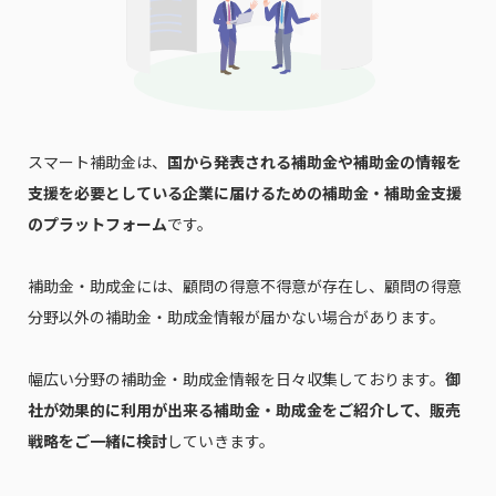
スマート補助金は、
国から発表される補助金や補助金の情報を
支援を必要としている企業に届けるための補助金・補助金支援
のプラットフォーム
です。
補助金・助成金には、顧問の得意不得意が存在し、顧問の得意
分野以外の補助金・助成金情報が届かない場合があります。
幅広い分野の補助金・助成金情報を日々収集しております。
御
社が効果的に利用が出来る補助金・助成金をご紹介して、販売
戦略をご一緒に検討
していきます。