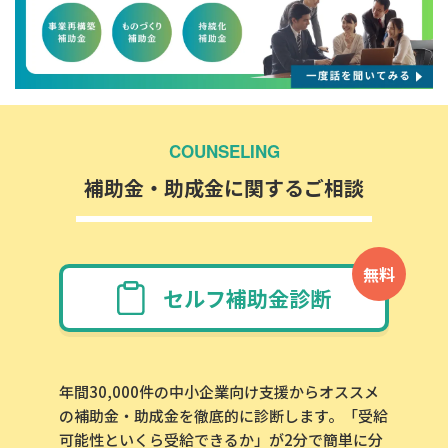
COUNSELING
補助金・助成金に関するご相談
無料
セルフ補助金診断
年間30,000件の中小企業向け支援からオススメ
の補助金・助成金を徹底的に診断します。「受給
可能性といくら受給できるか」が2分で簡単に分