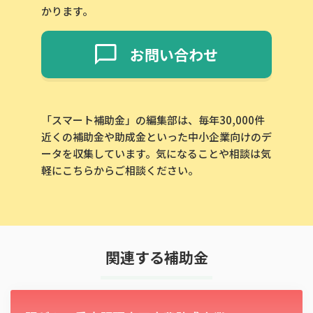
かります。
お問い合わせ
「スマート補助金」の編集部は、毎年30,000件
近くの補助金や助成金といった中小企業向けのデ
ータを収集しています。気になることや相談は気
軽にこちらからご相談ください。
関連する補助金