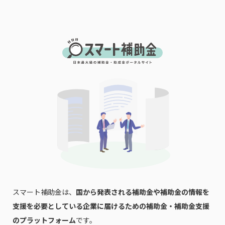
スマート補助金は、
国から発表される補助金や補助金の情報を
支援を必要としている企業に届けるための補助金・補助金支援
のプラットフォーム
です。