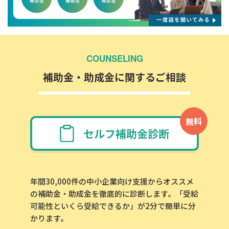
COUNSELING
補助金・助成金に関するご相談
無料
セルフ補助金診断
年間30,000件の中小企業向け支援からオススメ
の補助金・助成金を徹底的に診断します。「受給
可能性といくら受給できるか」が2分で簡単に分
かります。