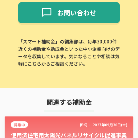
お問い合わせ
「スマート補助金」の編集部は、毎年30,000件
近くの補助金や助成金といった中小企業向けのデ
ータを収集しています。気になることや相談は気
軽にこちらからご相談ください。
関連する補助金
募集中
締切 ：
2027年09月30日(木)
使用済住宅用太陽光パネルリサイクル促進事業