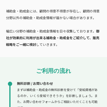
補助金・助成金には、顧問の得意不得意が存在し、顧問の得意
分野以外の補助金・助成金情報が届かない場合があります。
幅広い分野の補助金・助成金情報を日々収集しております。
御
社が効果的に利用が出来る補助金・助成金をご紹介して、販売
戦略をご一緒に検討
していきます。
ご利用の流れ
無料診断 / お問い合わせ
まずは補助金・助成金の無料診断を受けて「受給資格があ
るのか、いくら受給できそうか」を診断しましょう。ま
た、お問い合わせフォームからご相談いただくことも可能