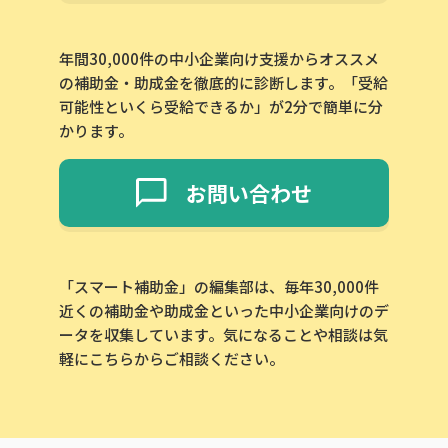
年間30,000件の中小企業向け支援からオススメ
の補助金・助成金を徹底的に診断します。「受給
可能性といくら受給できるか」が2分で簡単に分
かります。
お問い合わせ
「スマート補助金」の編集部は、毎年30,000件
近くの補助金や助成金といった中小企業向けのデ
ータを収集しています。気になることや相談は気
軽にこちらからご相談ください。