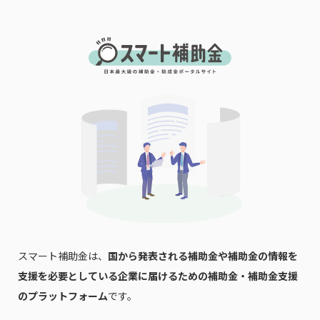
「PDF資料ダウンロード」ボタンを押下した時点
で本サービスの
利用規約
に同意したものとみなさ
れます。
スマート補助金は、
国から発表される補助金や補助金の情報を
支援を必要としている企業に届けるための補助金・補助金支援
のプラットフォーム
です。