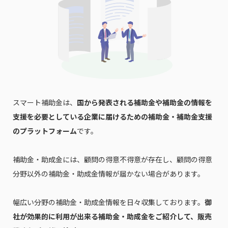
スマート補助金は、
国から発表される補助金や補助金の情報を
支援を必要としている企業に届けるための補助金・補助金支援
のプラットフォーム
です。
補助金・助成金には、顧問の得意不得意が存在し、顧問の得意
分野以外の補助金・助成金情報が届かない場合があります。
幅広い分野の補助金・助成金情報を日々収集しております。
御
社が効果的に利用が出来る補助金・助成金をご紹介して、販売