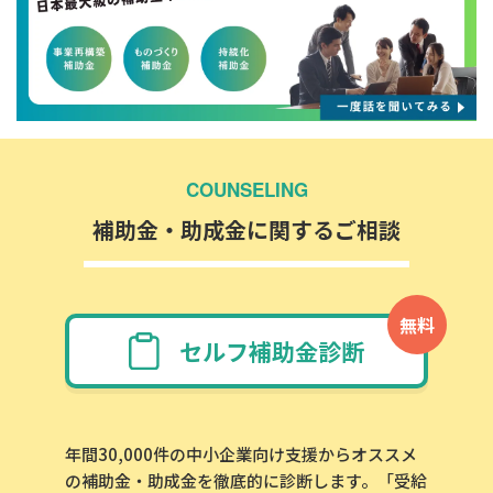
COUNSELING
補助金・助成金に関するご相談
無料
セルフ補助金診断
年間30,000件の中小企業向け支援からオススメ
の補助金・助成金を徹底的に診断します。「受給