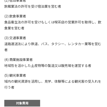
(1) 宿泊事業者
旅館業法の許可を受け宿泊業を営む者
(2) 飲食事業者
食品衛生法の許可を受けもしくは喫茶店の営業許可を取得し、飲
食業を営む者
(3) 交通事業者
道路運送法により鉄道、バス、タクシー、レンタカー業等を営む
者
(4) 商業施設事業者
地域性を活かした土産物等の製造又は販売場を運営する者
(5) 観光事業者
域内の観光資源を活用し、見学、体験等による観光客の受入れを
行う者
対象費用