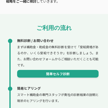
戦略をご一緒に検討
していきます。
ご利用の流れ
無料診断 / お問い合わせ
まずは補助金・助成金の無料診断を受けて「受給資格があ
るのか、いくら受給できそうか」を診断しましょう。ま
た、お問い合わせフォームからご相談いただくことも可能
です。
簡単セルフ診断
簡易ヒアリング
スマート補助金の専門スタッフが貴社の診断結果の説明と
現状のヒアリングを行います。