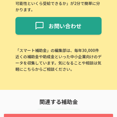
可能性といくら受給できるか」が2分で簡単に分
かります。
お問い合わせ
「スマート補助金」の編集部は、毎年30,000件
近くの補助金や助成金といった中小企業向けのデ
ータを収集しています。気になることや相談は気
軽にこちらからご相談ください。
関連する補助金