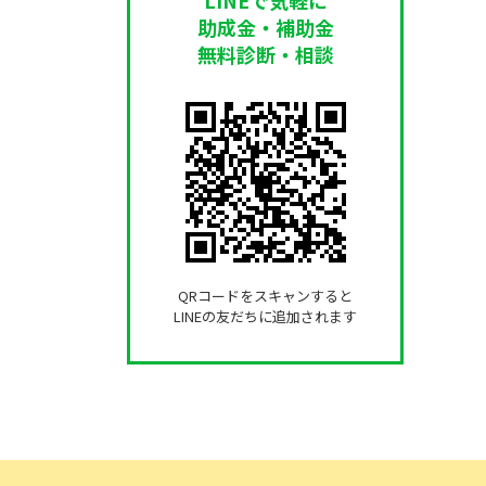
助成金・補助金
無料診断・相談
QRコードをスキャンすると
LINEの友だちに追加されます