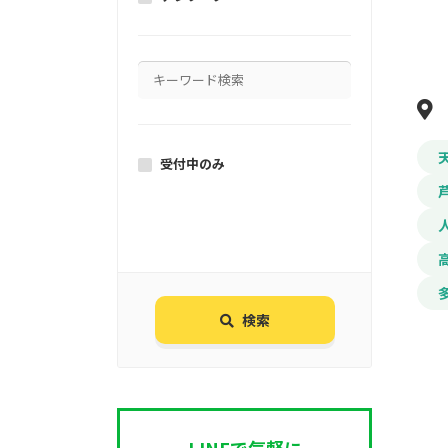
受付中のみ
検索
LINEで気軽に