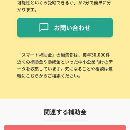
可能性といくら受給できるか」が2分で簡単に分
かります。
お問い合わせ
「スマート補助金」の編集部は、毎年30,000件
近くの補助金や助成金といった中小企業向けのデ
ータを収集しています。気になることや相談は気
軽にこちらからご相談ください。
関連する補助金