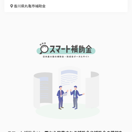
香川県丸亀市
補助金