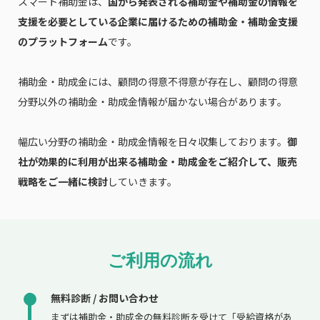
スマート補助金は、
国から発表される補助金や補助金の情報を
支援を必要としている企業に届けるための補助金・補助金支援
のプラットフォーム
です。
補助金・助成金には、顧問の得意不得意が存在し、顧問の得意
分野以外の補助金・助成金情報が届かない場合があります。
幅広い分野の補助金・助成金情報を日々収集しております。
御
社が効果的に利用が出来る補助金・助成金をご紹介して、販売
戦略をご一緒に検討
していきます。
ご利用の流れ
無料診断 / お問い合わせ
まずは補助金・助成金の無料診断を受けて「受給資格があ