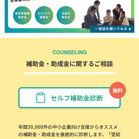
COUNSELING
補助金・助成金に関するご相談
無料
セルフ補助金診断
年間30,000件の中小企業向け支援からオススメ
の補助金・助成金を徹底的に診断します。「受給