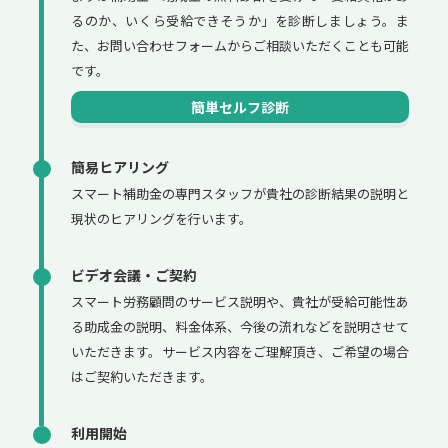
るのか、いくら受給できそうか」を診断しましょう。ま
た、お問い合わせフォームからご相談いただくことも可能
です。
簡単セルフ診断
簡易ヒアリング
スマート補助金の専門スタッフが貴社の診断結果の説明と
現状のヒアリングを行います。
ビデオ会議・ご契約
スマート労務顧問のサービス説明や、貴社が受給可能性あ
る助成金の説明、料金体系、今後の流れなどを説明させて
いただきます。サービス内容をご理解頂き、ご希望の場合
はご契約いただきます。
利用開始