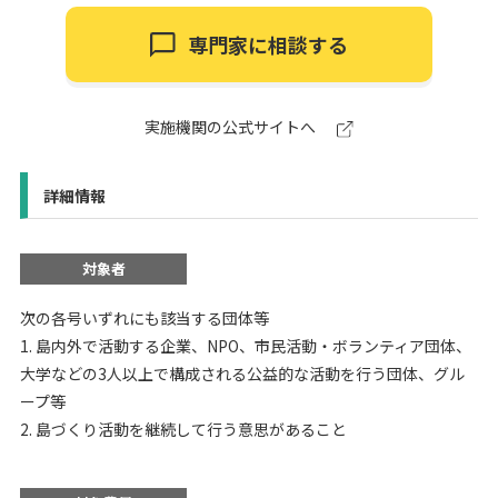
専門家に相談する
実施機関の公式サイトへ
詳細情報
対象者
次の各号いずれにも該当する団体等
1. 島内外で活動する企業、NPO、市民活動・ボランティア団体、
大学などの3人以上で構成される公益的な活動を行う団体、グル
ープ等
2. 島づくり活動を継続して行う意思があること