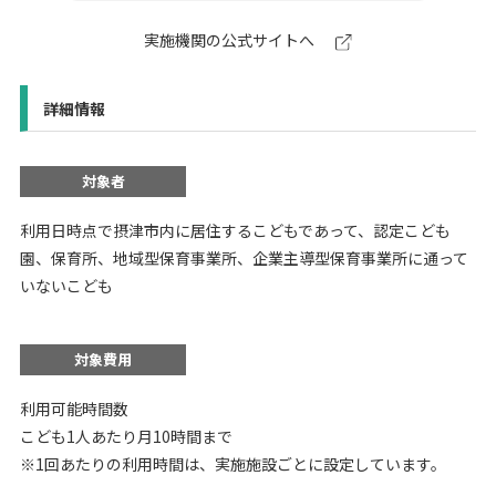
実施機関の公式サイトへ
詳細情報
対象者
利用日時点で摂津市内に居住するこどもであって、認定こども
園、保育所、地域型保育事業所、企業主導型保育事業所に通って
いないこども
対象費用
利用可能時間数
こども1人あたり月10時間まで
※1回あたりの利用時間は、実施施設ごとに設定しています。