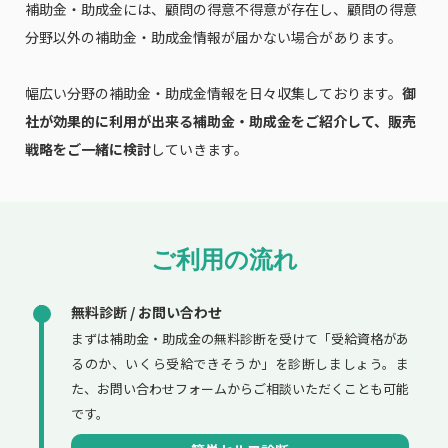
補助金・助成金には、顧問の得意不得意が存在し、顧問の得意
分野以外の補助金・助成金情報が届かない場合があります。
幅広い分野の補助金・助成金情報を日々収集しております。
御
社が効果的に利用が出来る補助金・助成金をご紹介して、販売
戦略をご一緒に検討
していきます。
ご利用の流れ
無料診断 / お問い合わせ
まずは補助金・助成金の無料診断を受けて「受給資格があ
るのか、いくら受給できそうか」を診断しましょう。ま
た、お問い合わせフォームからご相談いただくことも可能
です。