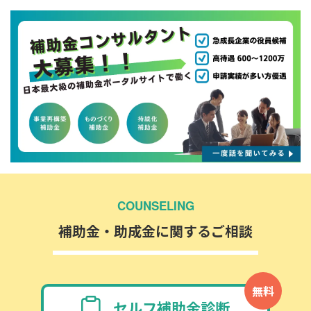
COUNSELING
補助金・助成金に関するご相談
無料
セルフ補助金診断