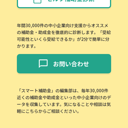
年間30,000件の中小企業向け支援からオススメ
の補助金・助成金を徹底的に診断します。「受給
可能性といくら受給できるか」が2分で簡単に分
かります。
お問い合わせ
「スマート補助金」の編集部は、毎年30,000件
近くの補助金や助成金といった中小企業向けのデ
ータを収集しています。気になることや相談は気
軽にこちらからご相談ください。