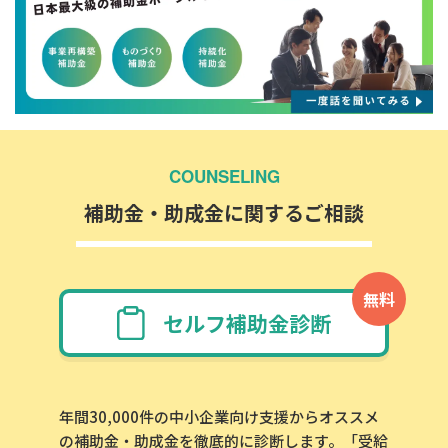
COUNSELING
補助金・助成金に関するご相談
無料
セルフ補助金診断
年間30,000件の中小企業向け支援からオススメ
の補助金・助成金を徹底的に診断します。「受給