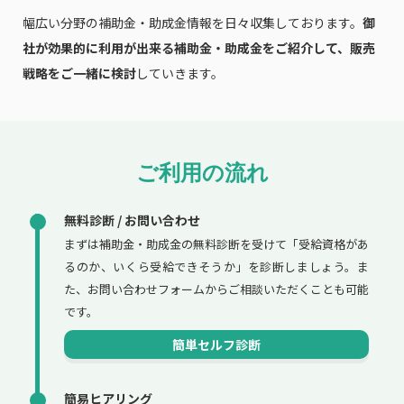
幅広い分野の補助金・助成金情報を日々収集しております。
御
社が効果的に利用が出来る補助金・助成金をご紹介して、販売
戦略をご一緒に検討
していきます。
ご利用の流れ
無料診断 / お問い合わせ
まずは補助金・助成金の無料診断を受けて「受給資格があ
るのか、いくら受給できそうか」を診断しましょう。ま
た、お問い合わせフォームからご相談いただくことも可能
です。
簡単セルフ診断
簡易ヒアリング