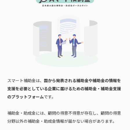
スマート補助金は、
国から発表される補助金や補助金の情報を
支援を必要としている企業に届けるための補助金・補助金支援
のプラットフォーム
です。
補助金・助成金には、顧問の得意不得意が存在し、顧問の得意
分野以外の補助金・助成金情報が届かない場合があります。