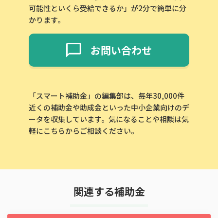
可能性といくら受給できるか」が2分で簡単に分
かります。
お問い合わせ
「スマート補助金」の編集部は、毎年30,000件
近くの補助金や助成金といった中小企業向けのデ
ータを収集しています。気になることや相談は気
軽にこちらからご相談ください。
関連する補助金