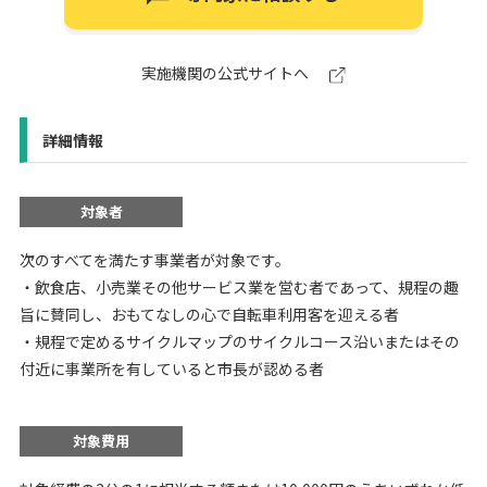
実施機関の公式サイトへ
詳細情報
対象者
次のすべてを満たす事業者が対象です。
・飲食店、小売業その他サービス業を営む者であって、規程の趣
旨に賛同し、おもてなしの心で自転車利用客を迎える者
・規程で定めるサイクルマップのサイクルコース沿いまたはその
付近に事業所を有していると市長が認める者
対象費用