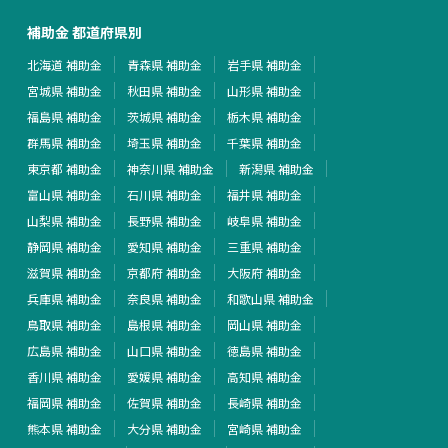
補助金 都道府県別
北海道 補助金
青森県 補助金
岩手県 補助金
宮城県 補助金
秋田県 補助金
山形県 補助金
福島県 補助金
茨城県 補助金
栃木県 補助金
群馬県 補助金
埼玉県 補助金
千葉県 補助金
東京都 補助金
神奈川県 補助金
新潟県 補助金
富山県 補助金
石川県 補助金
福井県 補助金
山梨県 補助金
長野県 補助金
岐阜県 補助金
静岡県 補助金
愛知県 補助金
三重県 補助金
滋賀県 補助金
京都府 補助金
大阪府 補助金
兵庫県 補助金
奈良県 補助金
和歌山県 補助金
鳥取県 補助金
島根県 補助金
岡山県 補助金
広島県 補助金
山口県 補助金
徳島県 補助金
香川県 補助金
愛媛県 補助金
高知県 補助金
福岡県 補助金
佐賀県 補助金
長崎県 補助金
熊本県 補助金
大分県 補助金
宮崎県 補助金