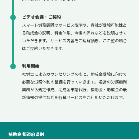
ビデオ会議・ご契約
スマート労務顧問のサービス説明や、貴社が受給可能性あ
る助成金の説明、料金体系、今後の流れなどを説明させて
いただきます。サービス内容をご理解頂き、ご希望の場合
はご契約いただきます。
利用開始
社労士によるカウンセリングのもと、助成金受給に向けて
必要な労務体制の整備を行っていきます。通常の労務顧問
業務から規定作成、助成金申請代行、補助金・助成金の最
新情報の提供などを各種サービスをご利用いただけます。
補助金 都道府県別