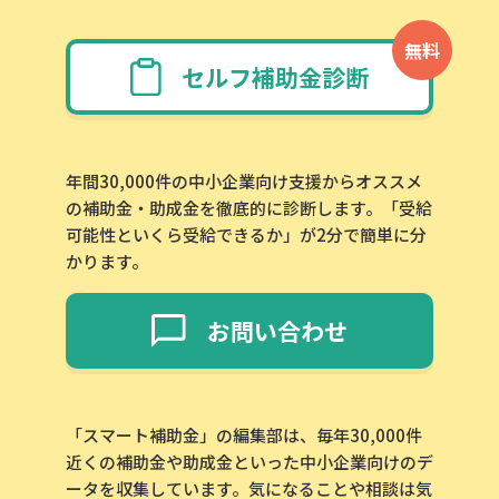
無料
セルフ補助金診断
年間30,000件の中小企業向け支援からオススメ
の補助金・助成金を徹底的に診断します。「受給
可能性といくら受給できるか」が2分で簡単に分
かります。
お問い合わせ
「スマート補助金」の編集部は、毎年30,000件
近くの補助金や助成金といった中小企業向けのデ
ータを収集しています。気になることや相談は気