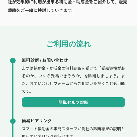
社が効果的に利用が出来る補助金・助成金をご紹介して、販売
戦略をご一緒に検討
していきます。
ご利用の流れ
無料診断 / お問い合わせ
まずは補助金・助成金の無料診断を受けて「受給資格があ
るのか、いくら受給できそうか」を診断しましょう。ま
た、お問い合わせフォームからご相談いただくことも可能
です。
簡単セルフ診断
簡易ヒアリング
スマート補助金の専門スタッフが貴社の診断結果の説明と
現状のヒアリングを行います。