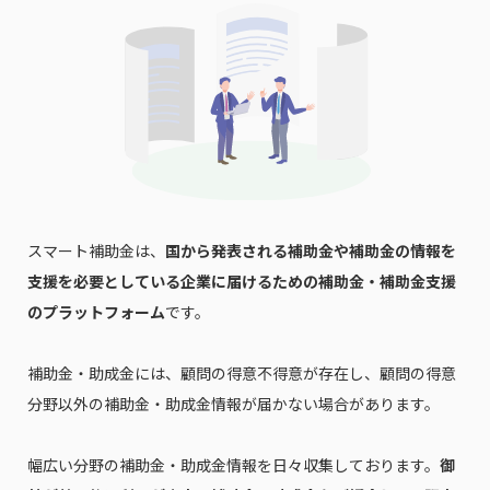
で本サービスの
利用規約
に同意したものとみなさ
れます。
スマート補助金は、
国から発表される補助金や補助金の情報を
支援を必要としている企業に届けるための補助金・補助金支援
のプラットフォーム
です。
補助金・助成金には、顧問の得意不得意が存在し、顧問の得意
分野以外の補助金・助成金情報が届かない場合があります。
幅広い分野の補助金・助成金情報を日々収集しております。
御