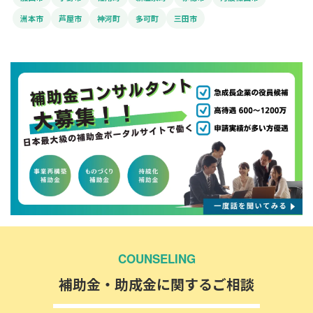
洲本市
芦屋市
神河町
多可町
三田市
COUNSELING
補助金・助成金に関するご相談