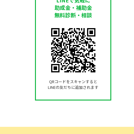
助成金・補助金
無料診断・相談
QRコードをスキャンすると
LINEの友だちに追加されます