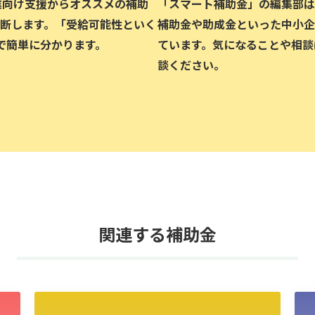
企業向け支援からオススメの補助
「スマート補助金」の編集部は、
断します。「受給可能性といく
補助金や助成金といった中小企
で簡単に分かります。
ています。気になることや相談
談ください。
関連する補助金