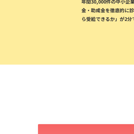
年間30,000件の中小
金・助成金を徹底的に診
ら受給できるか」が2分