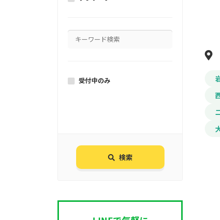
受付中のみ
検索
LINEで気軽に