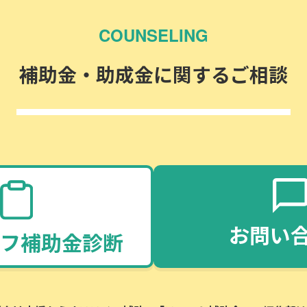
COUNSELING
補助金・助成金に関するご相談
お問い
フ補助金診断