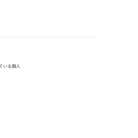
ている個人